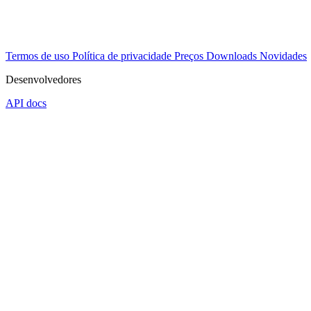
Termos de uso
Política de privacidade
Preços
Downloads
Novidades
Desenvolvedores
API docs