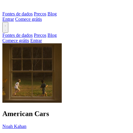
Fontes de dados
Preços
Blog
Entrar
Comece grátis
Fontes de dados
Preços
Blog
Comece grátis
Entrar
American Cars
Noah Kahan