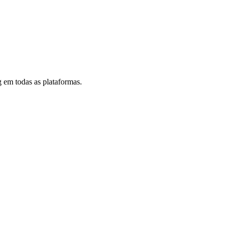
 em todas as plataformas.