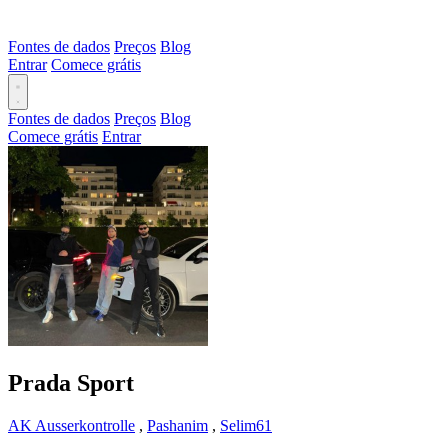
Fontes de dados
Preços
Blog
Entrar
Comece grátis
Fontes de dados
Preços
Blog
Comece grátis
Entrar
Prada Sport
AK Ausserkontrolle
,
Pashanim
,
Selim61