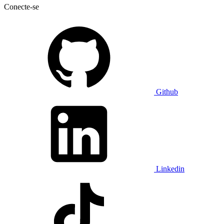
Conecte-se
Github
Linkedin