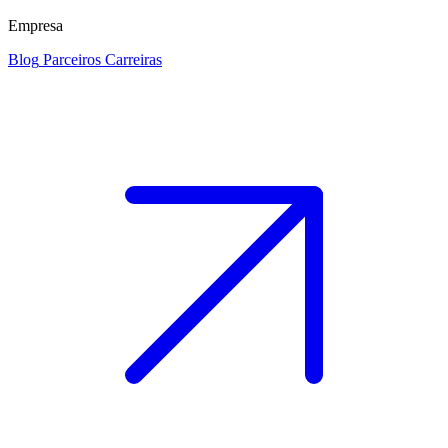
Empresa
Blog
Parceiros
Carreiras