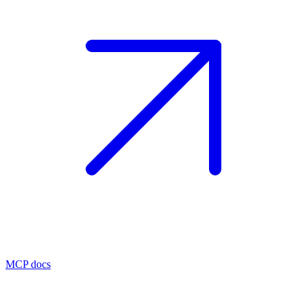
MCP docs