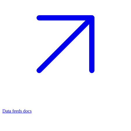
Data feeds docs