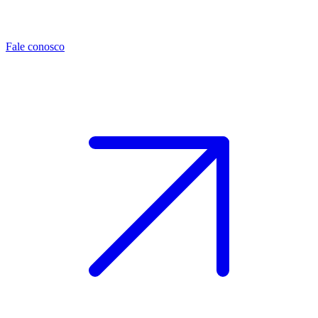
Fale conosco