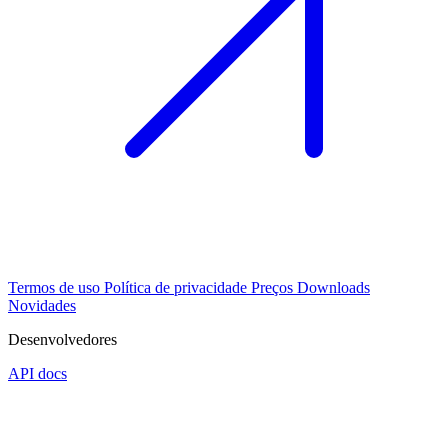
Termos de uso
Política de privacidade
Preços
Downloads
Novidades
Desenvolvedores
API docs