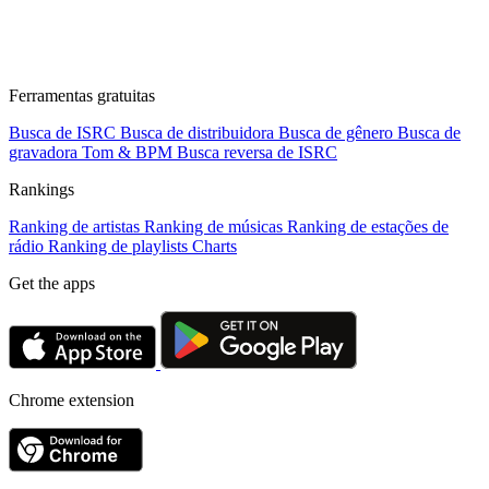
Ferramentas gratuitas
Busca de ISRC
Busca de distribuidora
Busca de gênero
Busca de
gravadora
Tom & BPM
Busca reversa de ISRC
Rankings
Ranking de artistas
Ranking de músicas
Ranking de estações de
rádio
Ranking de playlists
Charts
Get the apps
Chrome extension