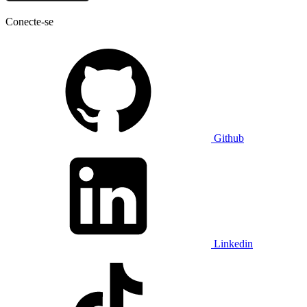
Conecte-se
Github
Linkedin