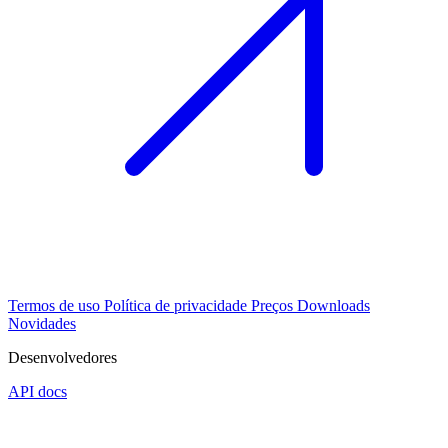
Termos de uso
Política de privacidade
Preços
Downloads
Novidades
Desenvolvedores
API docs