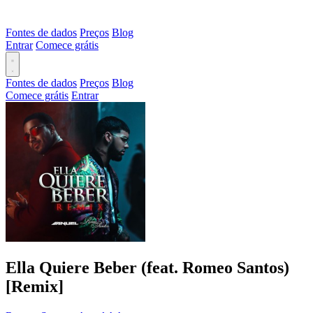
Fontes de dados
Preços
Blog
Entrar
Comece grátis
Fontes de dados
Preços
Blog
Comece grátis
Entrar
Ella Quiere Beber (feat. Romeo Santos)
[Remix]