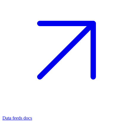
Data feeds docs