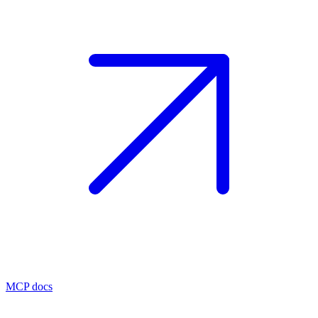
MCP docs