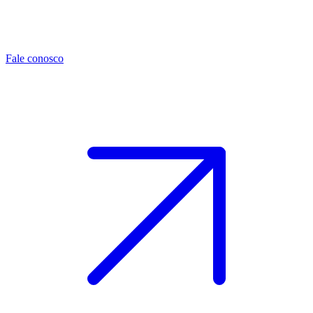
Fale conosco