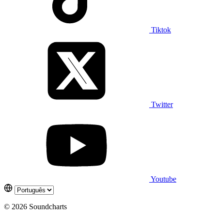
Tiktok
Twitter
Youtube
© 2026 Soundcharts