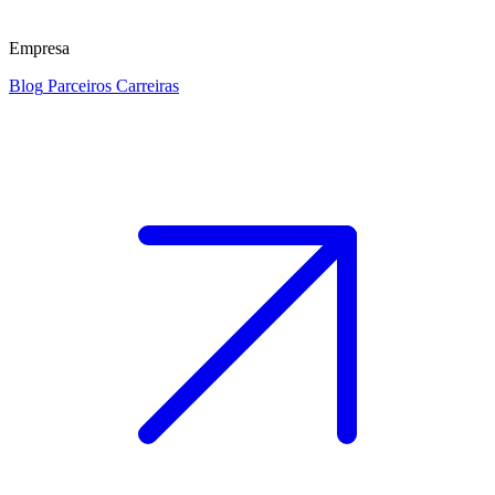
Empresa
Blog
Parceiros
Carreiras