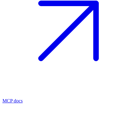
MCP docs