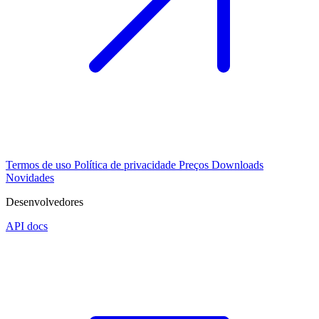
Termos de uso
Política de privacidade
Preços
Downloads
Novidades
Desenvolvedores
API docs