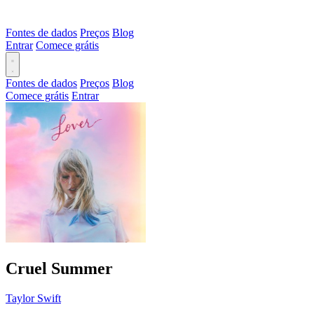
Fontes de dados
Preços
Blog
Entrar
Comece grátis
Fontes de dados
Preços
Blog
Comece grátis
Entrar
Cruel Summer
Taylor Swift