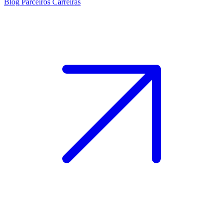
Blog
Parceiros
Carreiras