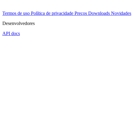
Termos de uso
Política de privacidade
Preços
Downloads
Novidades
Desenvolvedores
API docs