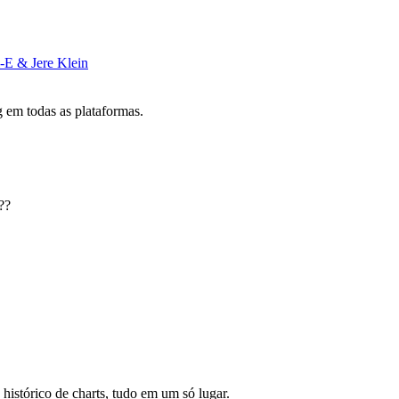
-E & Jere Klein
 em todas as plataformas.
??
 histórico de charts, tudo em um só lugar.