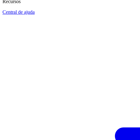
Recursos
Central de ajuda