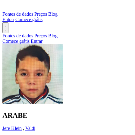
Fontes de dados
Preços
Blog
Entrar
Comece grátis
Fontes de dados
Preços
Blog
Comece grátis
Entrar
ARABE
Jere Klein
,
Valdi