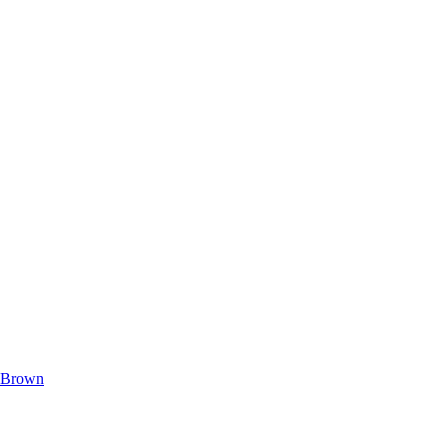
 Brown