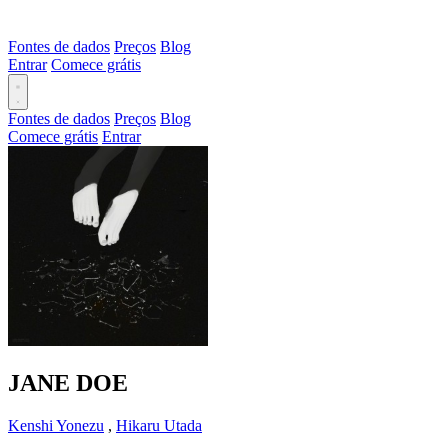
Fontes de dados
Preços
Blog
Entrar
Comece grátis
Fontes de dados
Preços
Blog
Comece grátis
Entrar
JANE DOE
Kenshi Yonezu
,
Hikaru Utada