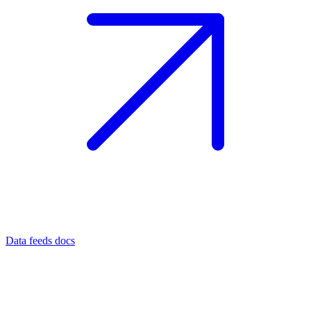
Data feeds docs