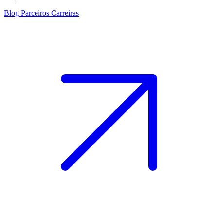
Blog
Parceiros
Carreiras