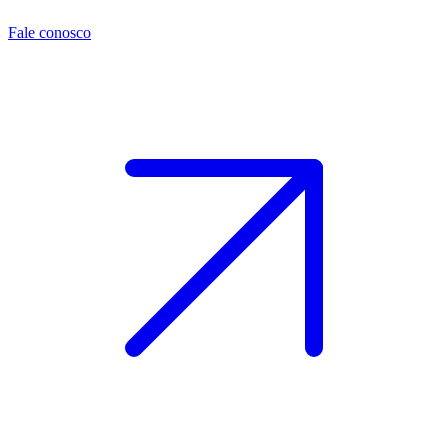
Fale conosco