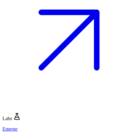
Labs
Emerge