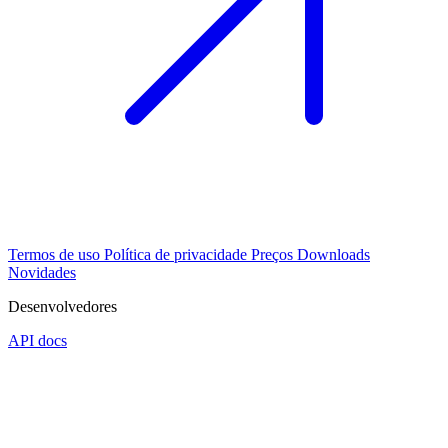
Termos de uso
Política de privacidade
Preços
Downloads
Novidades
Desenvolvedores
API docs