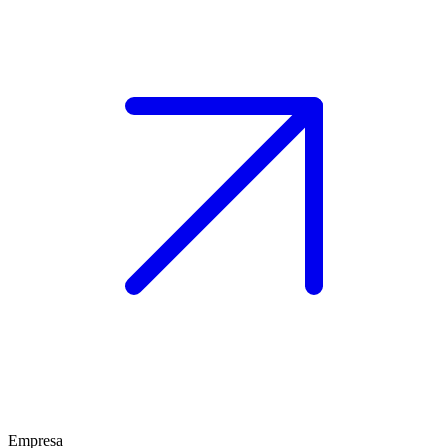
Empresa