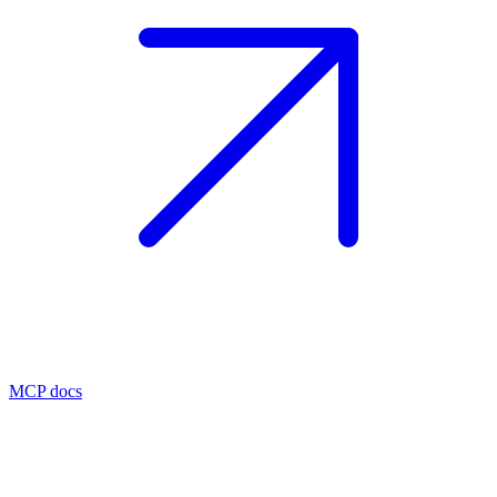
MCP docs