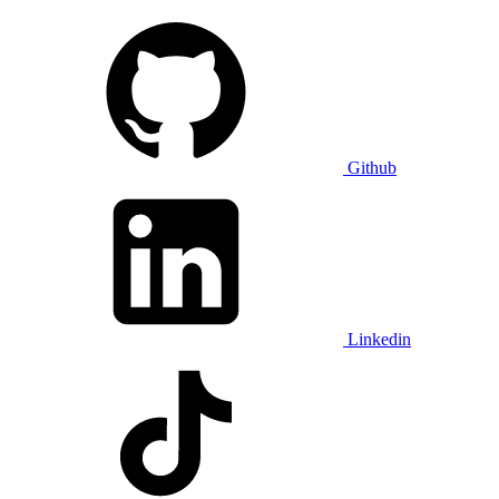
Github
Linkedin