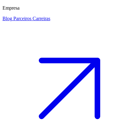
Empresa
Blog
Parceiros
Carreiras