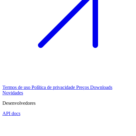
Termos de uso
Política de privacidade
Preços
Downloads
Novidades
Desenvolvedores
API docs