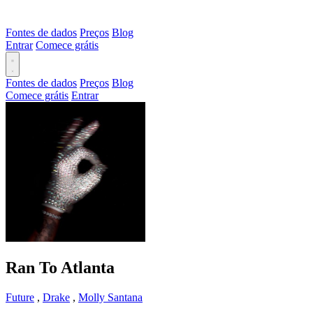
Fontes de dados
Preços
Blog
Entrar
Comece grátis
Fontes de dados
Preços
Blog
Comece grátis
Entrar
Ran To Atlanta
Future
,
Drake
,
Molly Santana