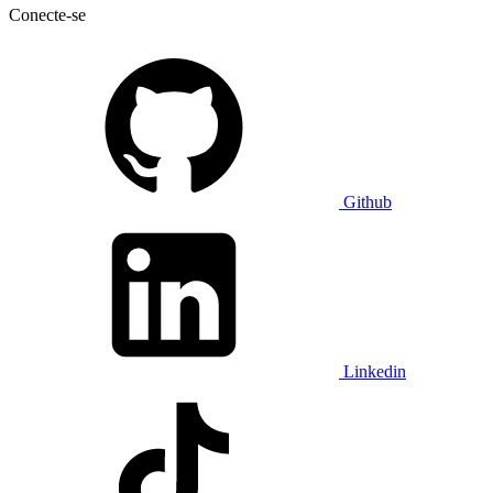
Conecte-se
Github
Linkedin