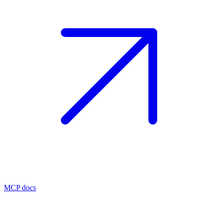
MCP docs