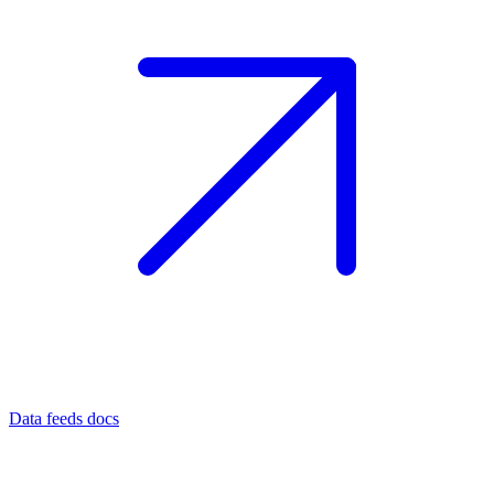
Data feeds docs