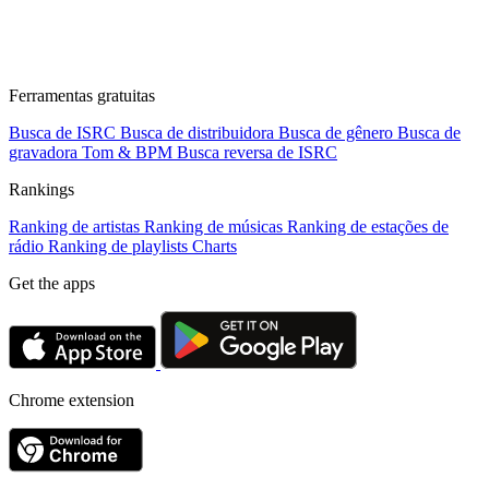
Ferramentas gratuitas
Busca de ISRC
Busca de distribuidora
Busca de gênero
Busca de
gravadora
Tom & BPM
Busca reversa de ISRC
Rankings
Ranking de artistas
Ranking de músicas
Ranking de estações de
rádio
Ranking de playlists
Charts
Get the apps
Chrome extension