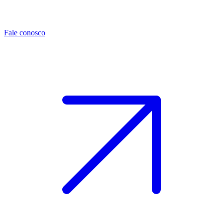
Fale conosco