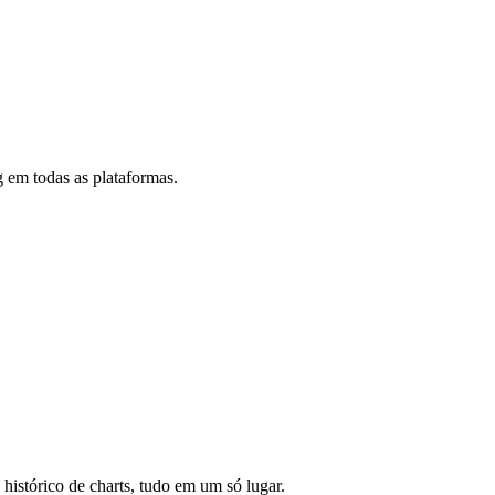
 em todas as plataformas.
 histórico de charts, tudo em um só lugar.