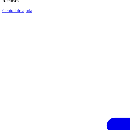
Recursos
Central de ajuda