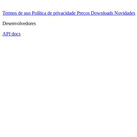
Termos de uso
Política de privacidade
Preços
Downloads
Novidades
Desenvolvedores
API docs