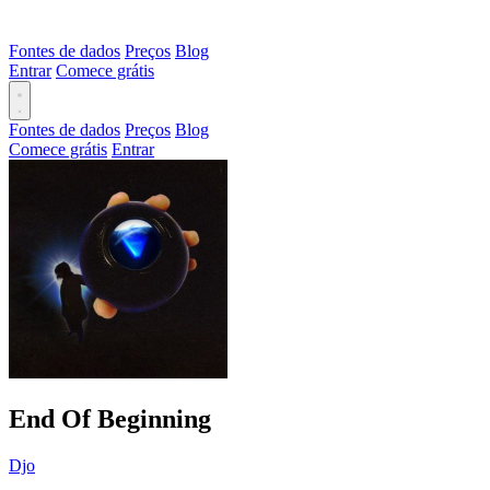
Fontes de dados
Preços
Blog
Entrar
Comece grátis
Fontes de dados
Preços
Blog
Comece grátis
Entrar
End Of Beginning
Djo