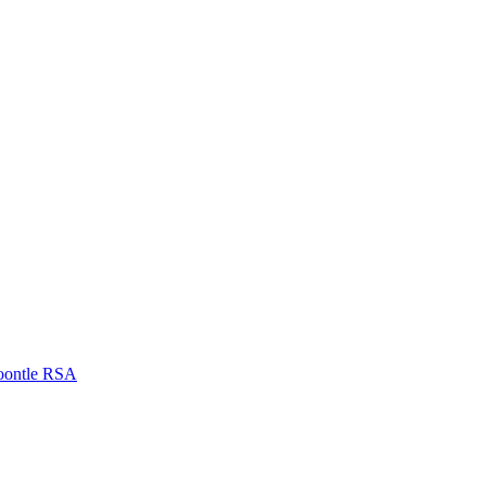
oontle RSA