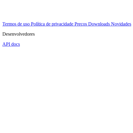
Termos de uso
Política de privacidade
Preços
Downloads
Novidades
Desenvolvedores
API docs