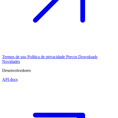
Termos de uso
Política de privacidade
Preços
Downloads
Novidades
Desenvolvedores
API docs