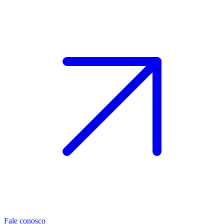
Fale conosco