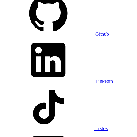
Github
Linkedin
Tiktok