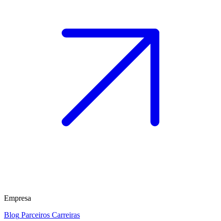
Empresa
Blog
Parceiros
Carreiras