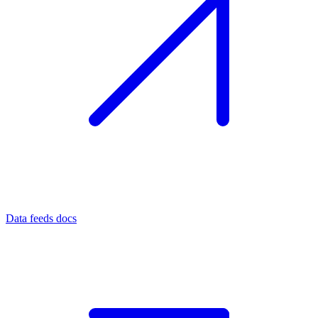
Data feeds docs