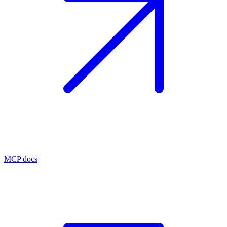
MCP docs