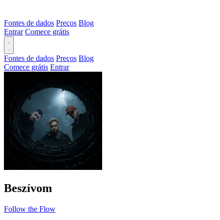
Fontes de dados
Preços
Blog
Entrar
Comece grátis
Fontes de dados
Preços
Blog
Comece grátis
Entrar
Beszívom
Follow the Flow