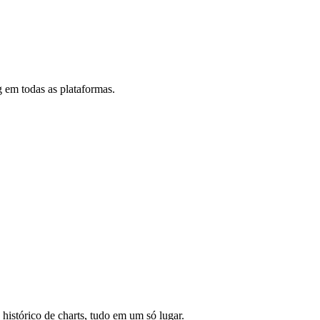
 em todas as plataformas.
 histórico de charts, tudo em um só lugar.