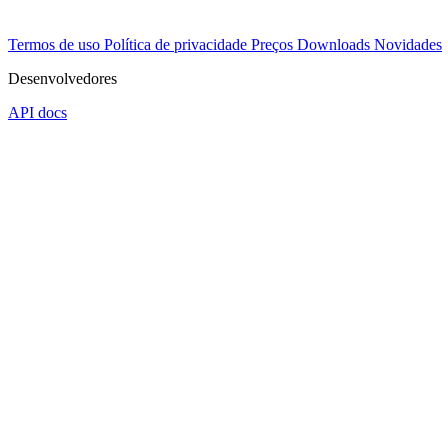
Termos de uso
Política de privacidade
Preços
Downloads
Novidades
Desenvolvedores
API docs