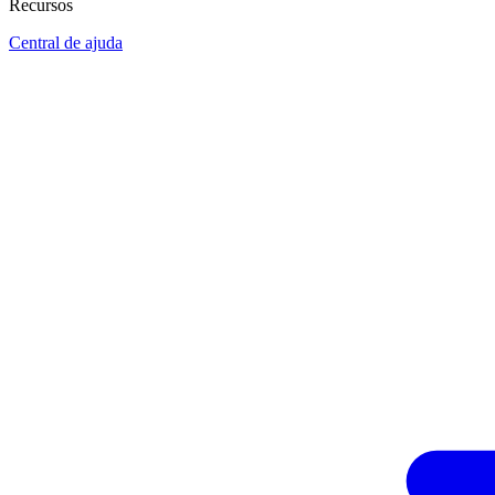
Recursos
Central de ajuda