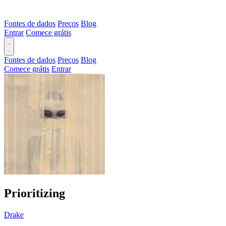
Fontes de dados
Preços
Blog
Entrar
Comece grátis
Fontes de dados
Preços
Blog
Comece grátis
Entrar
Prioritizing
Drake