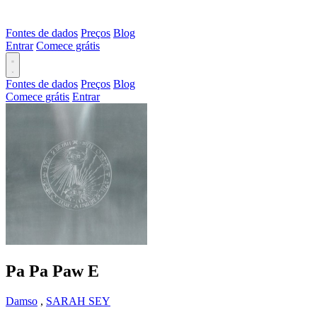
Fontes de dados
Preços
Blog
Entrar
Comece grátis
Fontes de dados
Preços
Blog
Comece grátis
Entrar
Pa Pa Paw
E
Damso
,
SARAH SEY