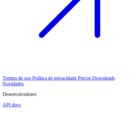
Termos de uso
Política de privacidade
Preços
Downloads
Novidades
Desenvolvedores
API docs