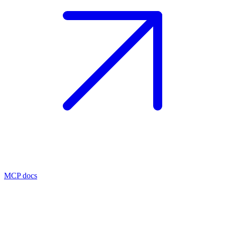
MCP docs