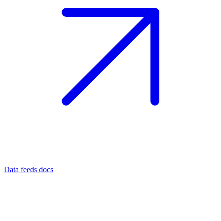
Data feeds docs