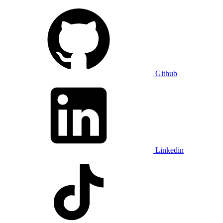
Github
Linkedin