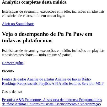
Analytics completas desta música
Estatísticas de streaming, execuções em rádio, inclusões em playlists
e histórico de charts, tudo em um só lugar.
Abrir no Soundcharts
Veja o desempenho de Pa Pa Paw em
todas as plataformas
Estatísticas de streaming, execuções em rádio, inclusões em playlists
e posições nos charts — tudo em um só painel.
Comece grátis
Produto
Fontes de dados
Análise de artistas
Análise de faixas
Rádio
Rankings
Redes sociais
Playlists
API
Audio features
Servidor MCP
Casos de uso
Pesquisa A&R
Promotores
Assessoria de imprensa
Programadores
de rádio
Artistas
Editoras musicais
Licenciamento e sincronização