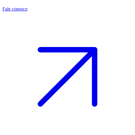
Fale conosco