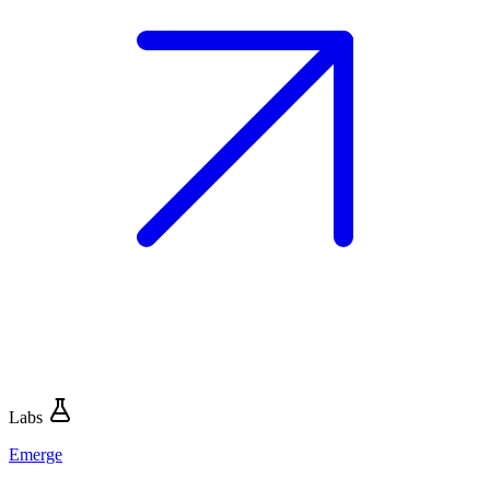
Labs
Emerge