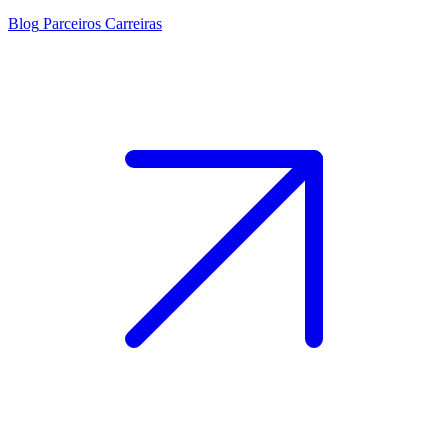
Blog
Parceiros
Carreiras