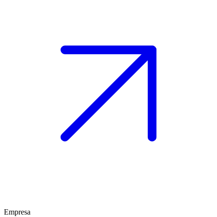
Empresa