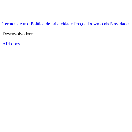
Termos de uso
Política de privacidade
Preços
Downloads
Novidades
Desenvolvedores
API docs