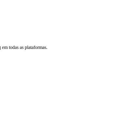
 em todas as plataformas.