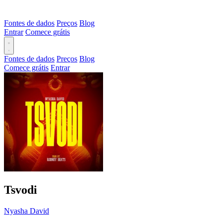
Fontes de dados
Preços
Blog
Entrar
Comece grátis
Fontes de dados
Preços
Blog
Comece grátis
Entrar
Tsvodi
Nyasha David