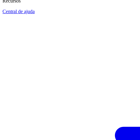
Recursos
Central de ajuda