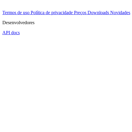
Termos de uso
Política de privacidade
Preços
Downloads
Novidades
Desenvolvedores
API docs