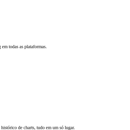
 em todas as plataformas.
 histórico de charts, tudo em um só lugar.