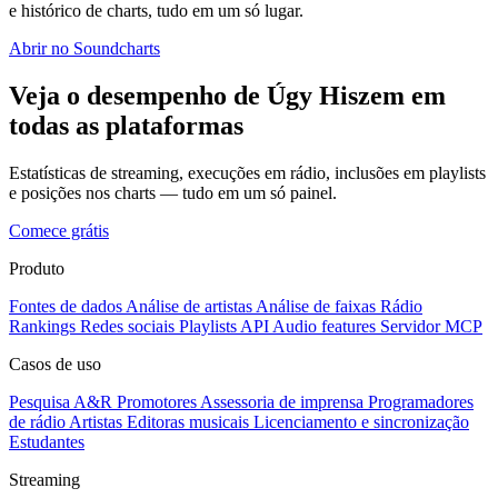
e histórico de charts, tudo em um só lugar.
Abrir no Soundcharts
Veja o desempenho de Úgy Hiszem em
todas as plataformas
Estatísticas de streaming, execuções em rádio, inclusões em playlists
e posições nos charts — tudo em um só painel.
Comece grátis
Produto
Fontes de dados
Análise de artistas
Análise de faixas
Rádio
Rankings
Redes sociais
Playlists
API
Audio features
Servidor MCP
Casos de uso
Pesquisa A&R
Promotores
Assessoria de imprensa
Programadores
de rádio
Artistas
Editoras musicais
Licenciamento e sincronização
Estudantes
Streaming