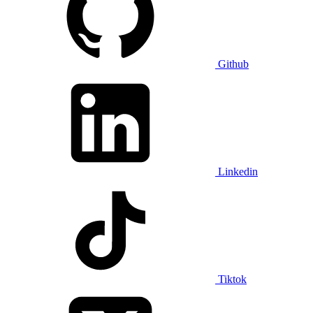
Github
Linkedin
Tiktok