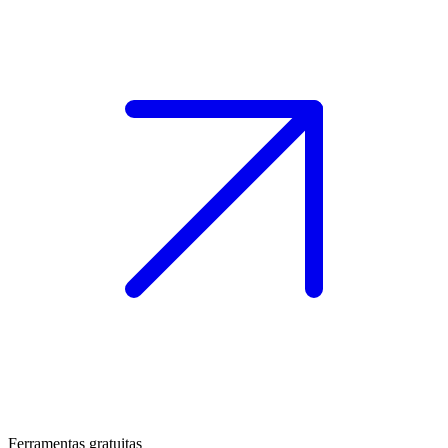
Ferramentas gratuitas