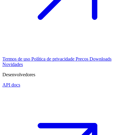
Termos de uso
Política de privacidade
Preços
Downloads
Novidades
Desenvolvedores
API docs