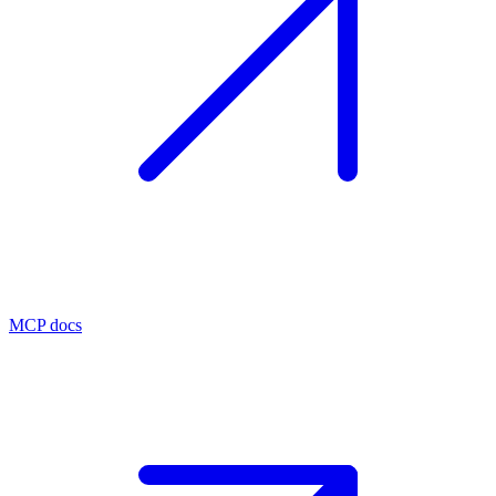
MCP docs