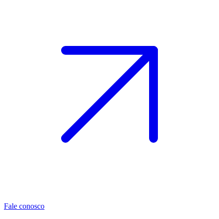
Fale conosco