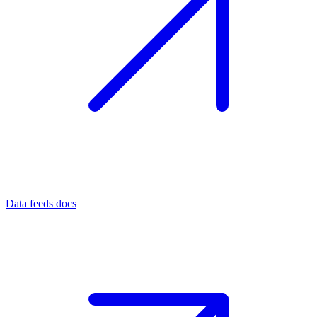
Data feeds docs