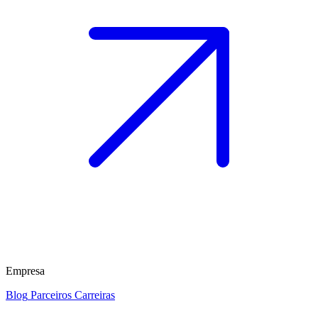
Empresa
Blog
Parceiros
Carreiras