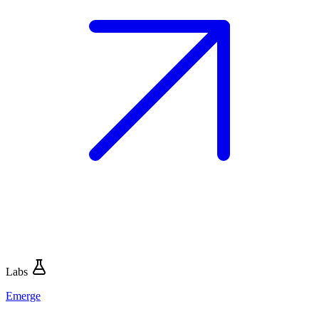
Labs
Emerge