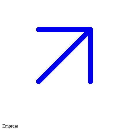
Empresa