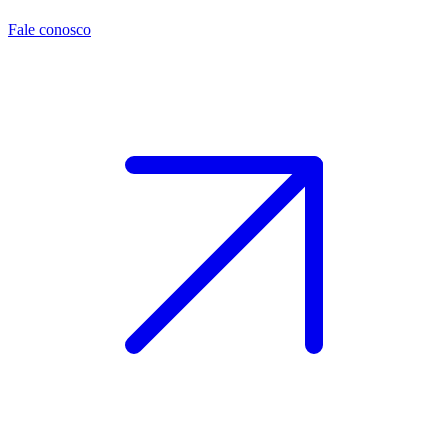
Fale conosco