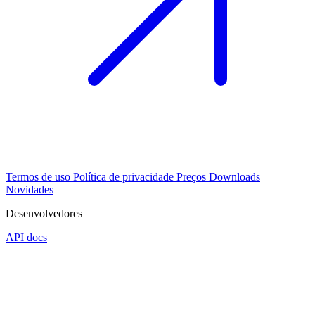
Termos de uso
Política de privacidade
Preços
Downloads
Novidades
Desenvolvedores
API docs