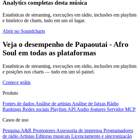
Analytics completas desta música
Estatísticas de streaming, execuções em rádio, inclusões em playlists
e histórico de charts, tudo em um só lugar.
Abrir no Soundcharts
Veja o desempenho de Papaoutai - Afro
Soul em todas as plataformas
Estatísticas de streaming, execuções em rádio, inclusões em playlists
e posições nos charts — tudo em um só painel.
Comece grátis
Produto
Fontes de dados
Análise de artistas
Análise de faixas
Rádio
Rankings
Redes sociais
Playlists
API
Audio features
Servidor MCP
Casos de uso
Pesquisa A&R
Promotores
Assessoria de imprensa
Programadores
de rádio
Artistas
Editoras musicais
Licenciamento e sincronização