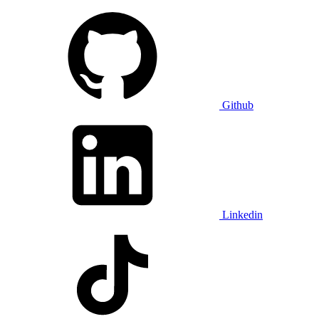
Github
Linkedin