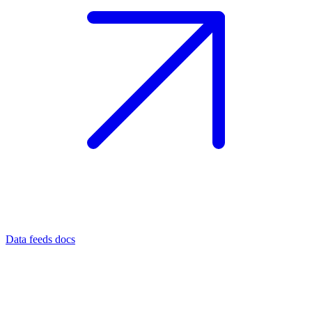
Data feeds docs