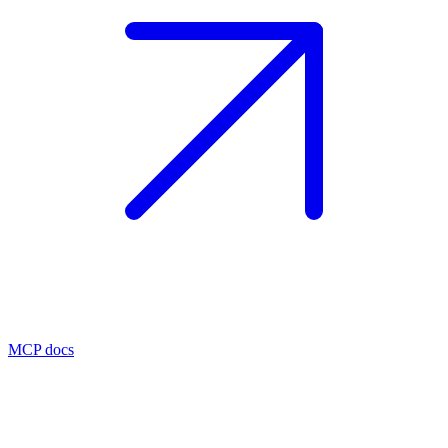
MCP docs