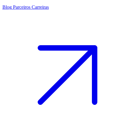
Blog
Parceiros
Carreiras