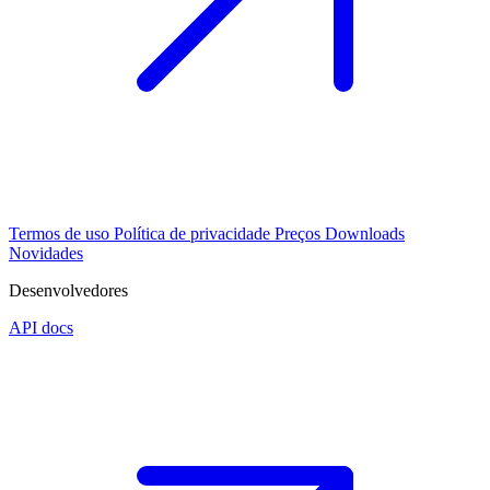
Termos de uso
Política de privacidade
Preços
Downloads
Novidades
Desenvolvedores
API docs