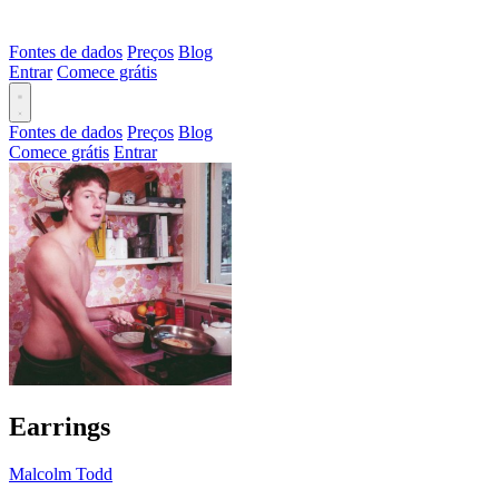
Fontes de dados
Preços
Blog
Entrar
Comece grátis
Fontes de dados
Preços
Blog
Comece grátis
Entrar
Earrings
Malcolm Todd