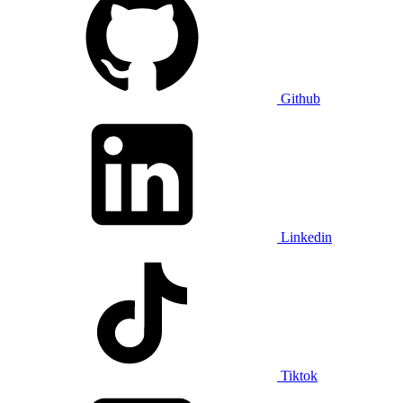
Github
Linkedin
Tiktok