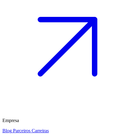
Empresa
Blog
Parceiros
Carreiras