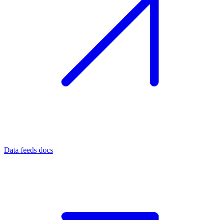
Data feeds docs