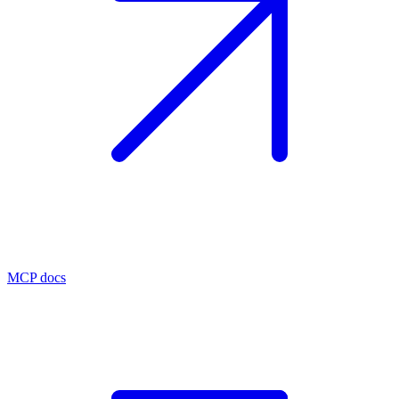
MCP docs