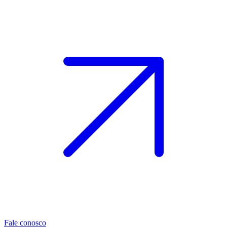
Fale conosco