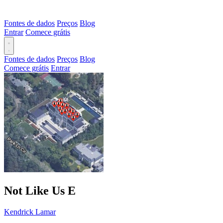
Fontes de dados
Preços
Blog
Entrar
Comece grátis
Fontes de dados
Preços
Blog
Comece grátis
Entrar
Not Like Us
E
Kendrick Lamar