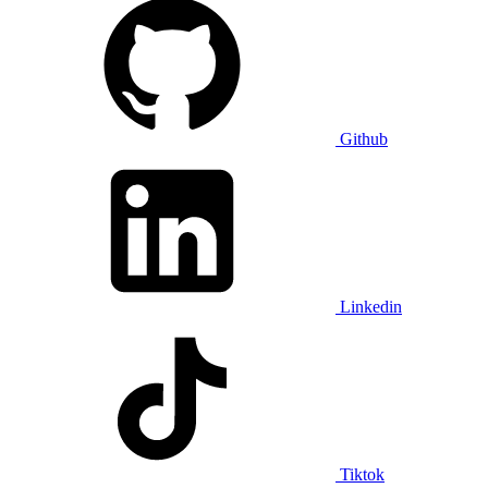
Github
Linkedin
Tiktok