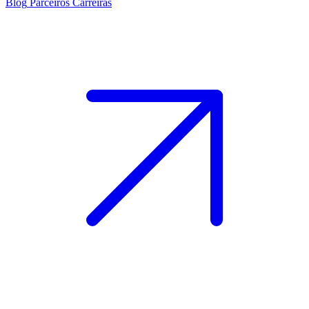
Blog
Parceiros
Carreiras