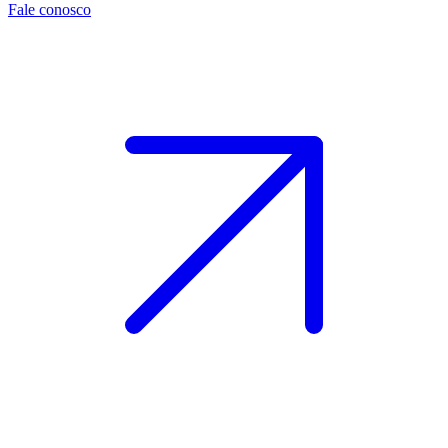
Fale conosco