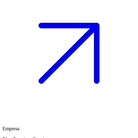
Empresa