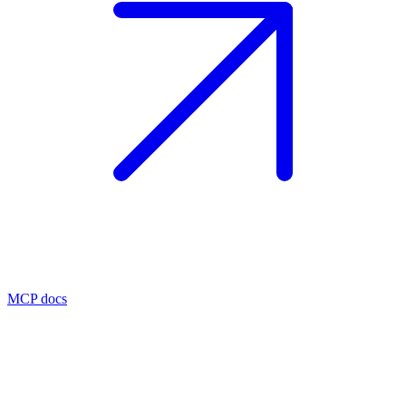
MCP docs