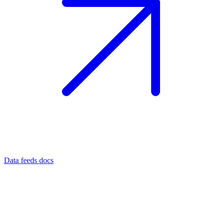
Data feeds docs