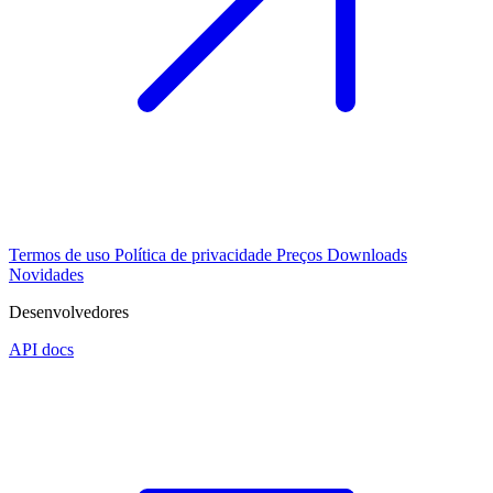
Termos de uso
Política de privacidade
Preços
Downloads
Novidades
Desenvolvedores
API docs