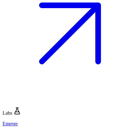
Labs
Emerge