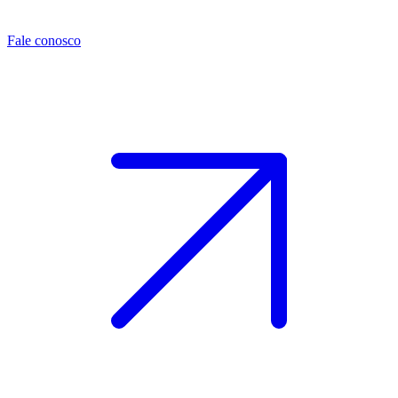
Fale conosco