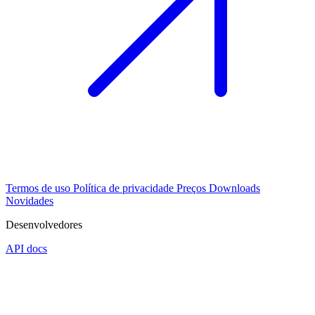
Termos de uso
Política de privacidade
Preços
Downloads
Novidades
Desenvolvedores
API docs