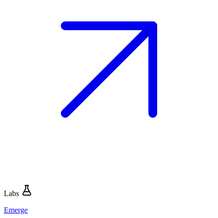
Labs
Emerge