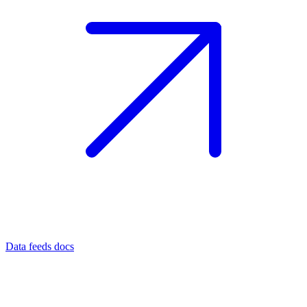
Data feeds docs