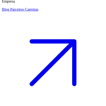
Empresa
Blog
Parceiros
Carreiras