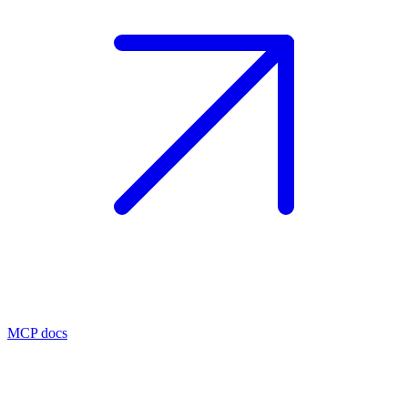
MCP docs