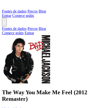
Fontes de dados
Preços
Blog
Entrar
Comece grátis
Fontes de dados
Preços
Blog
Comece grátis
Entrar
The Way You Make Me Feel (2012
Remaster)