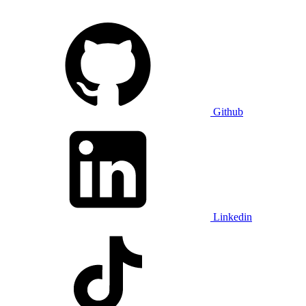
Github
Linkedin