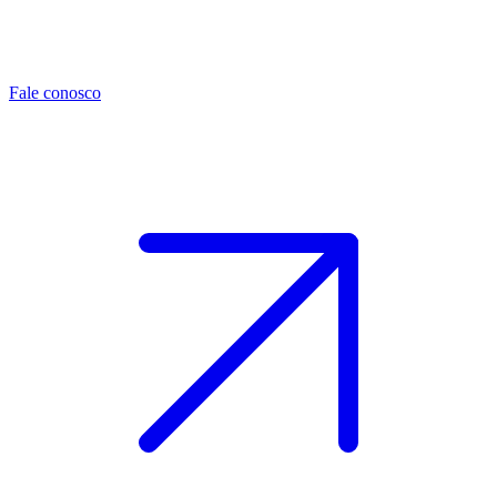
Fale conosco