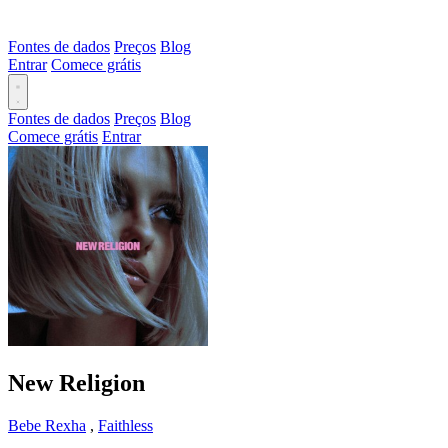
Fontes de dados
Preços
Blog
Entrar
Comece grátis
Fontes de dados
Preços
Blog
Comece grátis
Entrar
New Religion
Bebe Rexha
,
Faithless