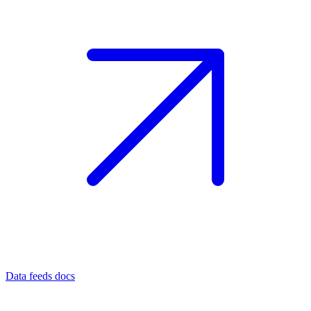
Data feeds docs