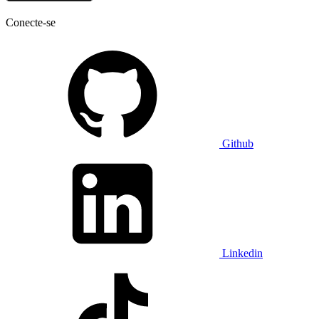
Conecte-se
Github
Linkedin