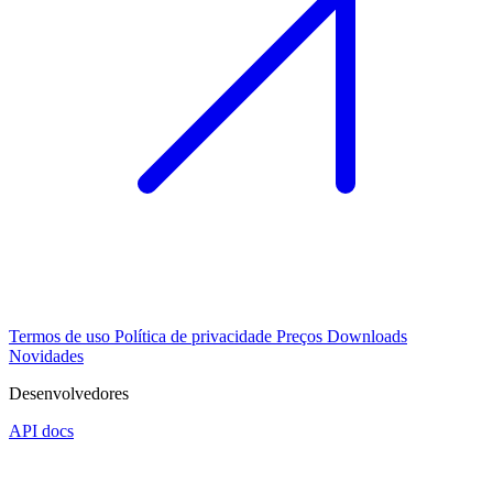
Termos de uso
Política de privacidade
Preços
Downloads
Novidades
Desenvolvedores
API docs