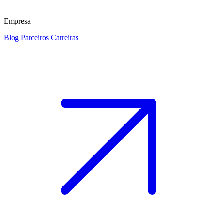
Empresa
Blog
Parceiros
Carreiras