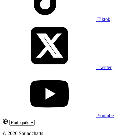
Tiktok
Twitter
Youtube
© 2026 Soundcharts