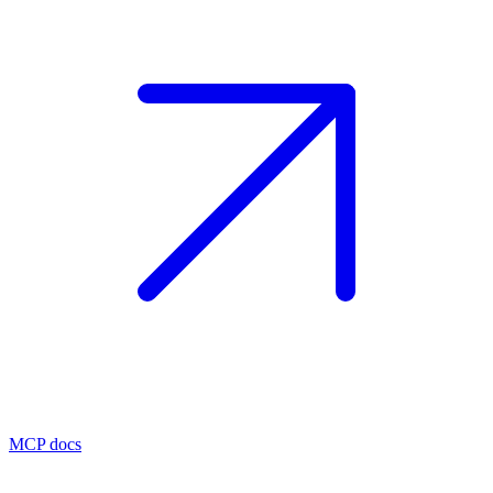
MCP docs