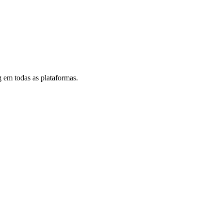
 em todas as plataformas.