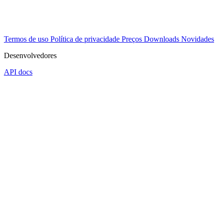
Termos de uso
Política de privacidade
Preços
Downloads
Novidades
Desenvolvedores
API docs