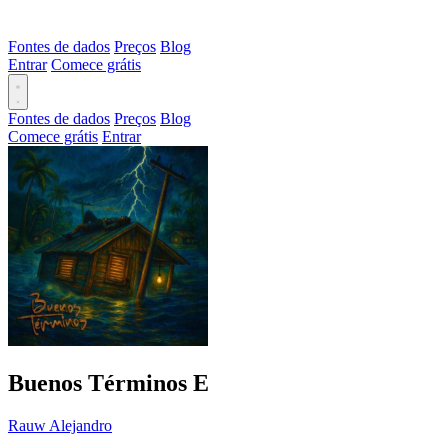
Fontes de dados
Preços
Blog
Entrar
Comece grátis
Fontes de dados
Preços
Blog
Comece grátis
Entrar
Buenos Términos
E
Rauw Alejandro