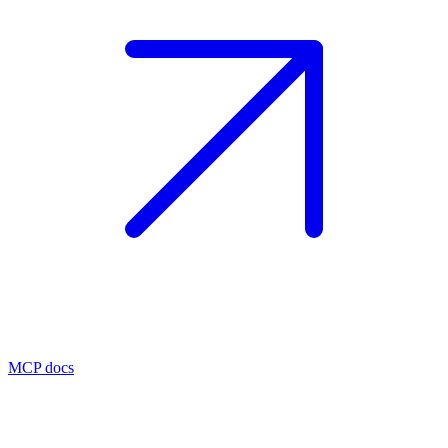
MCP docs