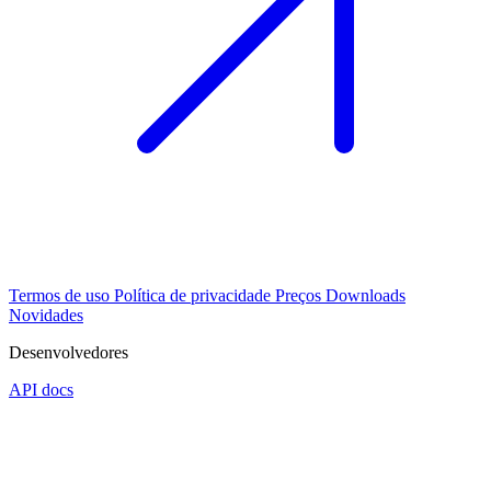
Termos de uso
Política de privacidade
Preços
Downloads
Novidades
Desenvolvedores
API docs