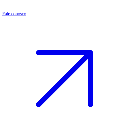
Fale conosco