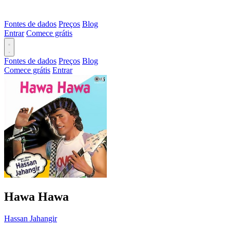
Fontes de dados
Preços
Blog
Entrar
Comece grátis
Fontes de dados
Preços
Blog
Comece grátis
Entrar
Hawa Hawa
Hassan Jahangir