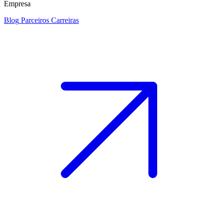
Empresa
Blog
Parceiros
Carreiras