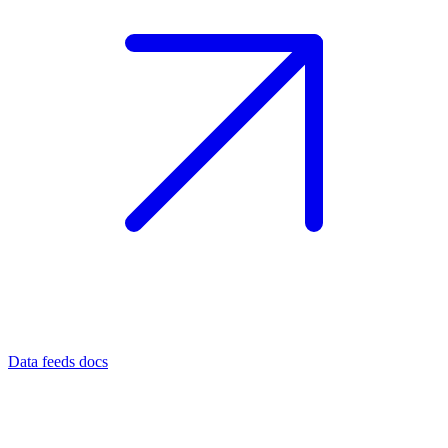
Data feeds docs