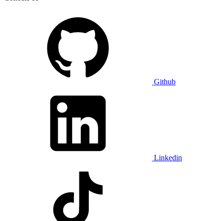
Github
Linkedin