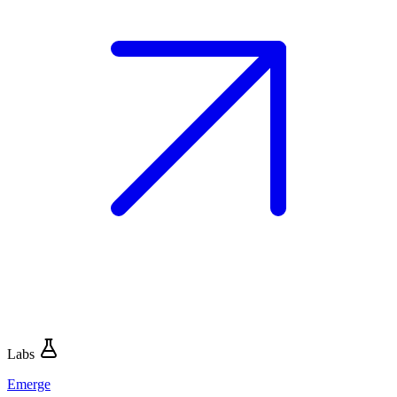
Labs
Emerge