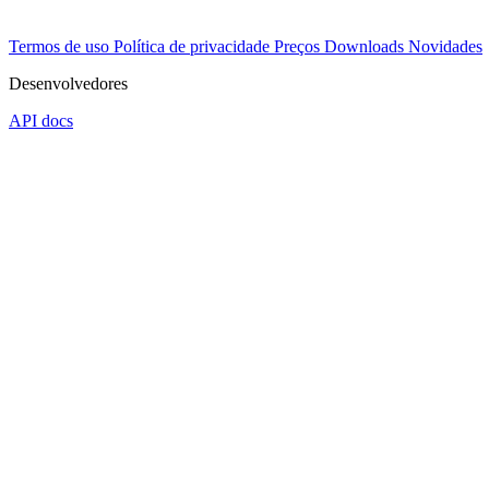
Termos de uso
Política de privacidade
Preços
Downloads
Novidades
Desenvolvedores
API docs