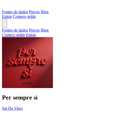
Fontes de dados
Preços
Blog
Entrar
Comece grátis
Fontes de dados
Preços
Blog
Comece grátis
Entrar
Per sempre sì
Sal Da Vinci