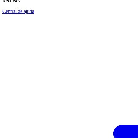
Recursos
Central de ajuda