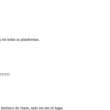
 em todas as plataformas.
??????
 histórico de charts, tudo em um só lugar.