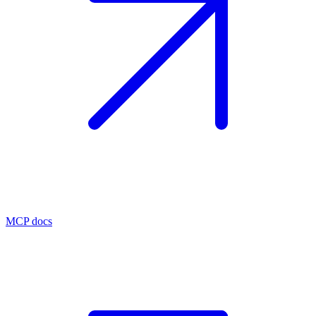
MCP docs