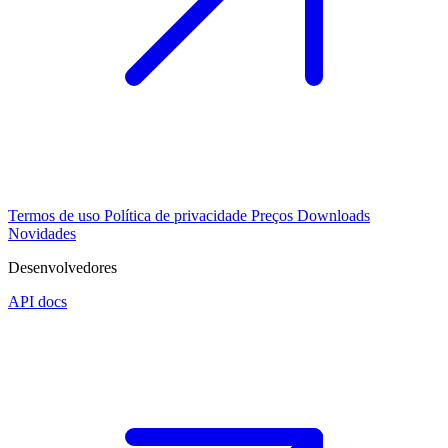
Termos de uso
Política de privacidade
Preços
Downloads
Novidades
Desenvolvedores
API docs