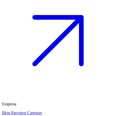
Empresa
Blog
Parceiros
Carreiras