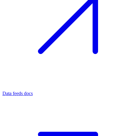
Data feeds docs