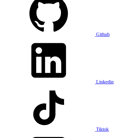
Github
Linkedin
Tiktok