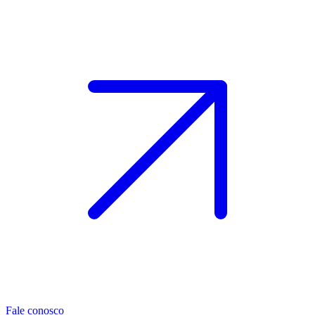
Fale conosco