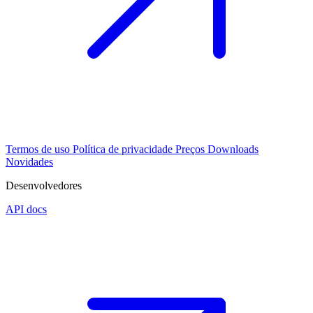
Termos de uso
Política de privacidade
Preços
Downloads
Novidades
Desenvolvedores
API docs