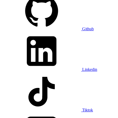
Github
Linkedin
Tiktok