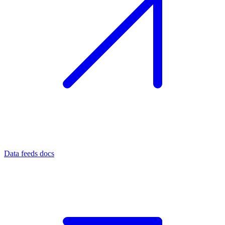
Data feeds docs