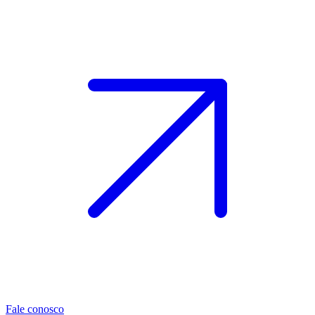
Fale conosco