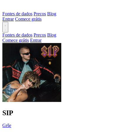
Fontes de dados
Preços
Blog
Entrar
Comece grátis
Fontes de dados
Preços
Blog
Comece grátis
Entrar
SIP
Grše