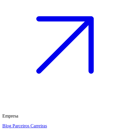
Empresa
Blog
Parceiros
Carreiras