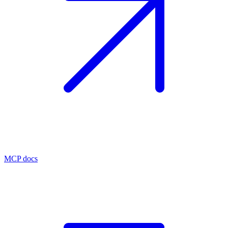
MCP docs