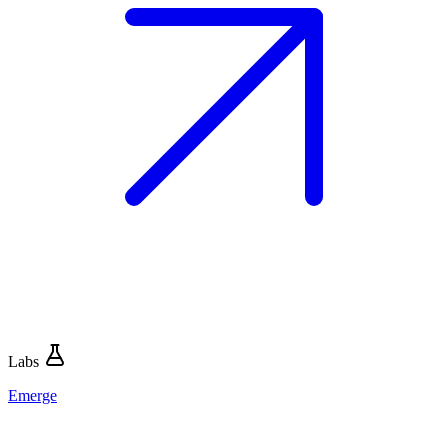
Labs
Emerge