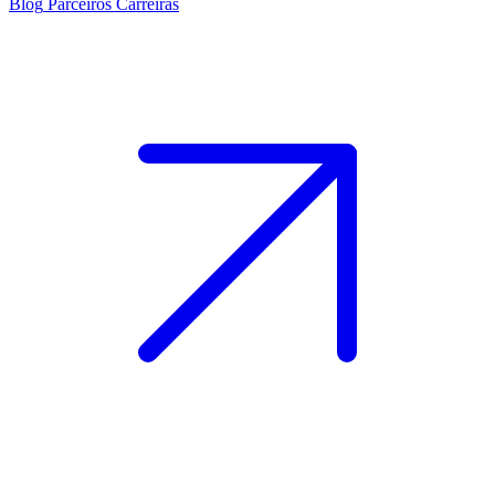
Blog
Parceiros
Carreiras