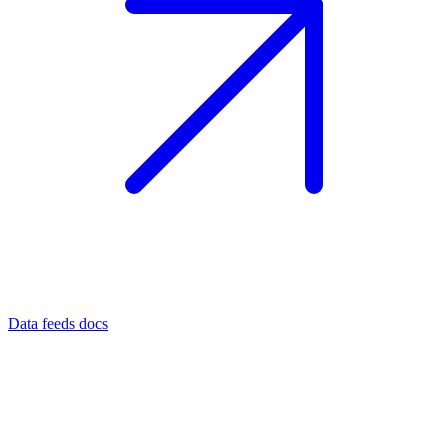
Data feeds docs