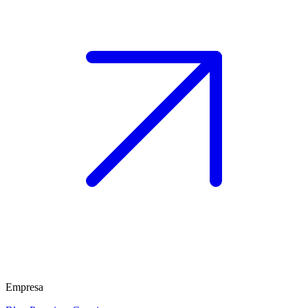
Empresa