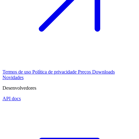
Termos de uso
Política de privacidade
Preços
Downloads
Novidades
Desenvolvedores
API docs