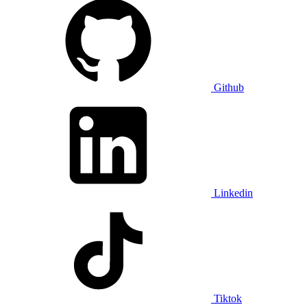
Github
Linkedin
Tiktok