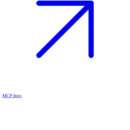
MCP docs