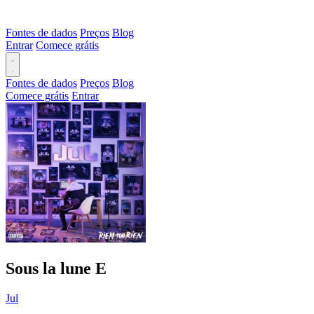
Fontes de dados
Preços
Blog
Entrar
Comece grátis
Fontes de dados
Preços
Blog
Comece grátis
Entrar
Sous la lune
E
Jul