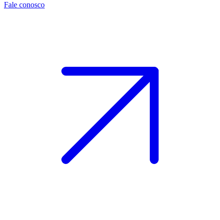
Fale conosco