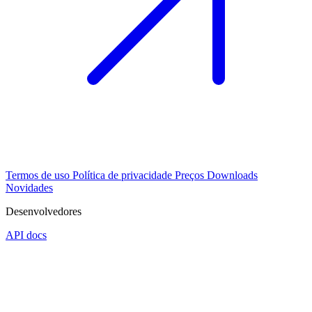
Termos de uso
Política de privacidade
Preços
Downloads
Novidades
Desenvolvedores
API docs