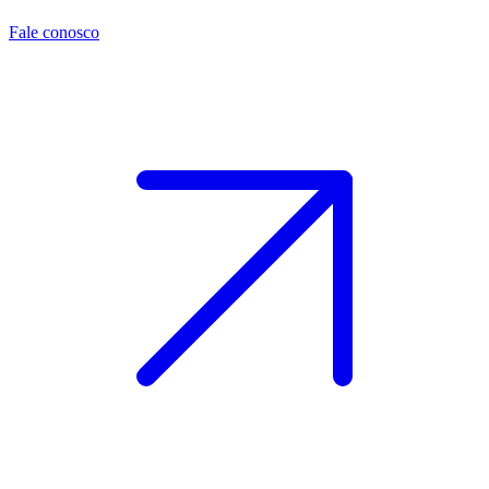
Fale conosco