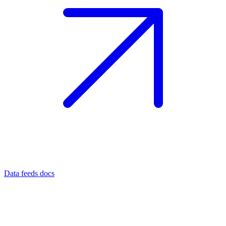
Data feeds docs