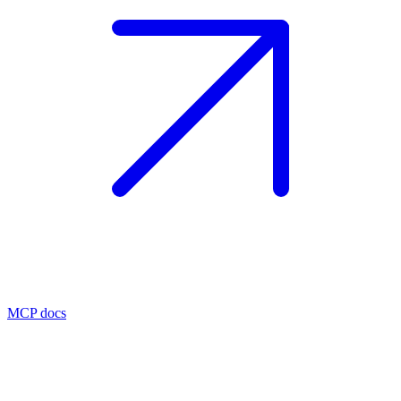
MCP docs