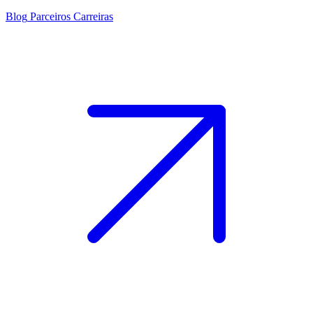
Blog
Parceiros
Carreiras