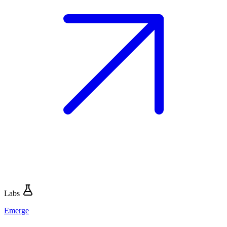
Labs
Emerge