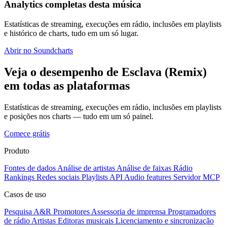
Analytics completas desta música
Estatísticas de streaming, execuções em rádio, inclusões em playlists
e histórico de charts, tudo em um só lugar.
Abrir no Soundcharts
Veja o desempenho de Esclava (Remix)
em todas as plataformas
Estatísticas de streaming, execuções em rádio, inclusões em playlists
e posições nos charts — tudo em um só painel.
Comece grátis
Produto
Fontes de dados
Análise de artistas
Análise de faixas
Rádio
Rankings
Redes sociais
Playlists
API
Audio features
Servidor MCP
Casos de uso
Pesquisa A&R
Promotores
Assessoria de imprensa
Programadores
de rádio
Artistas
Editoras musicais
Licenciamento e sincronização