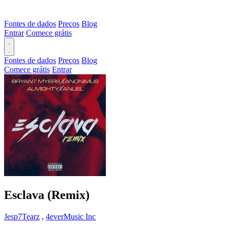
Fontes de dados
Preços
Blog
Entrar
Comece grátis
Fontes de dados
Preços
Blog
Comece grátis
Entrar
Esclava (Remix)
Jesp7Tearz
,
4everMusic Inc