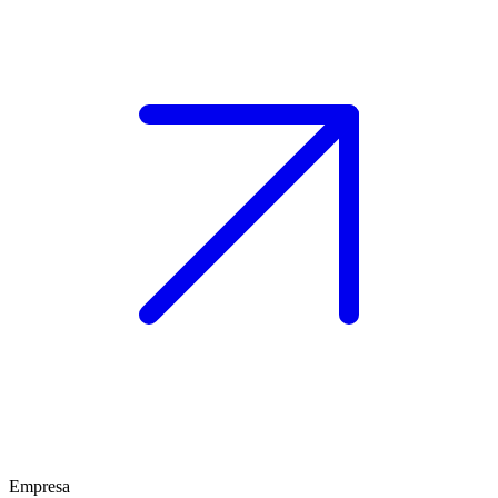
Empresa