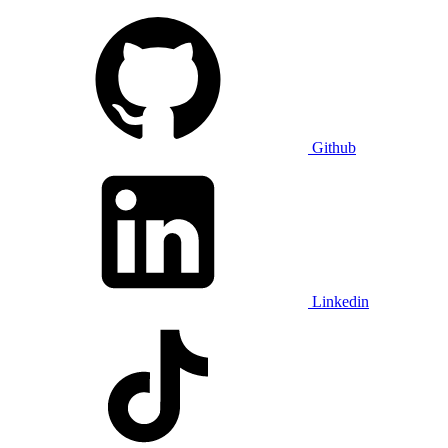
Github
Linkedin