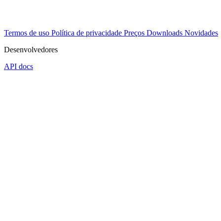
Termos de uso
Política de privacidade
Preços
Downloads
Novidades
Desenvolvedores
API docs