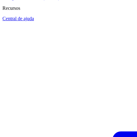
Recursos
Central de ajuda