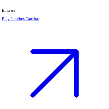
Empresa
Blog
Parceiros
Carreiras