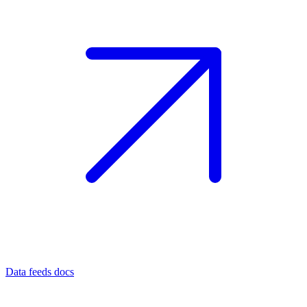
Data feeds docs