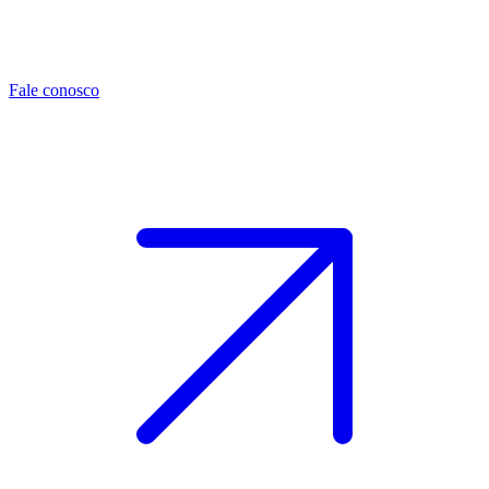
Fale conosco