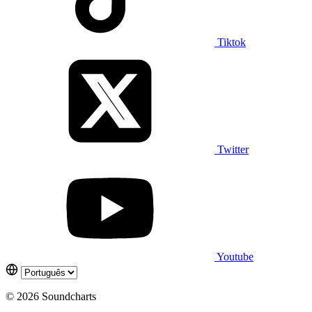
Tiktok
Twitter
Youtube
© 2026 Soundcharts