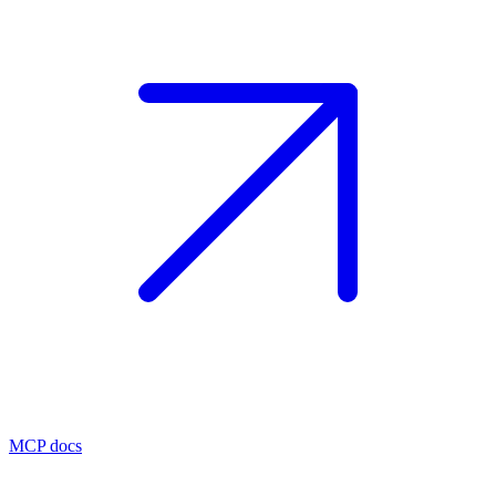
MCP docs