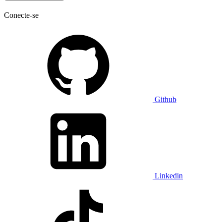
Conecte-se
Github
Linkedin