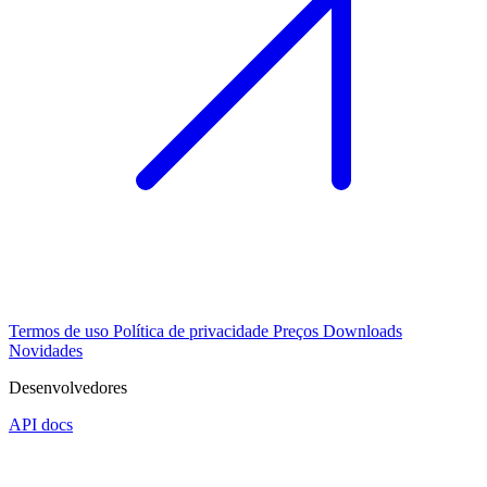
Termos de uso
Política de privacidade
Preços
Downloads
Novidades
Desenvolvedores
API docs