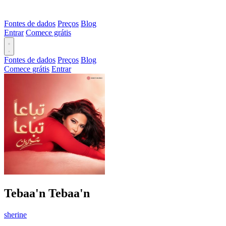
Fontes de dados
Preços
Blog
Entrar
Comece grátis
Fontes de dados
Preços
Blog
Comece grátis
Entrar
Tebaa'n Tebaa'n
sherine