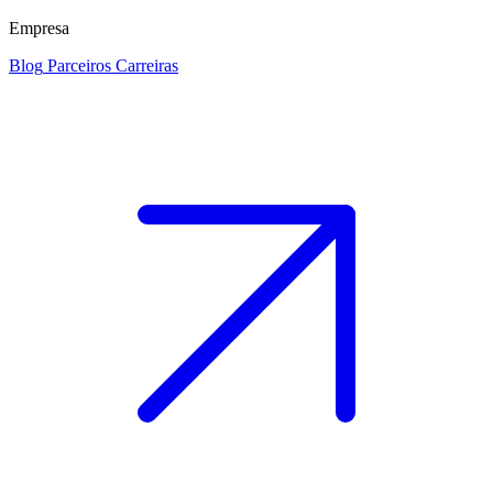
Empresa
Blog
Parceiros
Carreiras