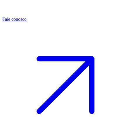
Fale conosco