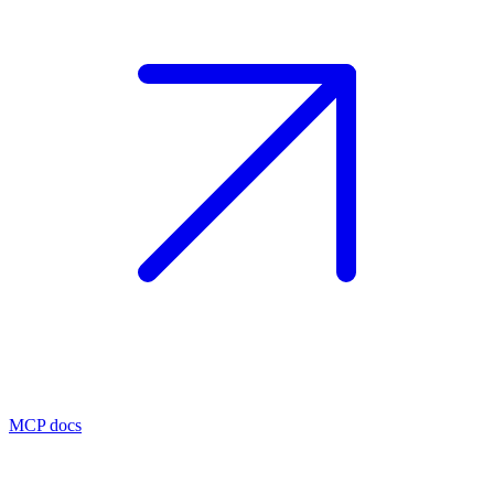
MCP docs