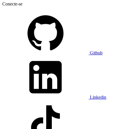
Conecte-se
Github
Linkedin