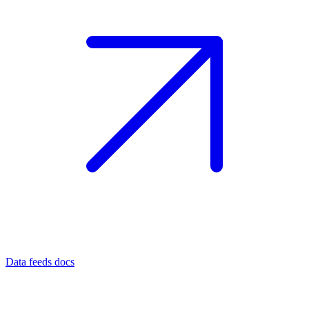
Data feeds docs