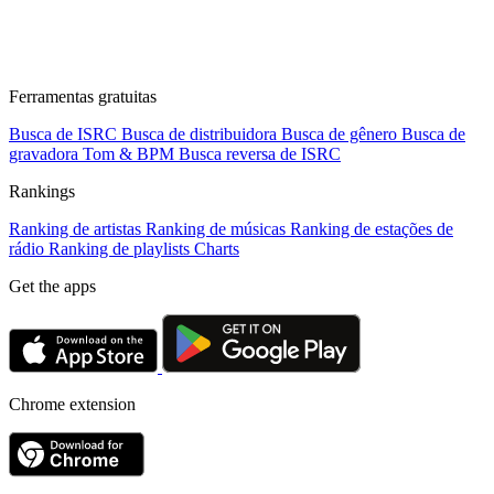
Ferramentas gratuitas
Busca de ISRC
Busca de distribuidora
Busca de gênero
Busca de
gravadora
Tom & BPM
Busca reversa de ISRC
Rankings
Ranking de artistas
Ranking de músicas
Ranking de estações de
rádio
Ranking de playlists
Charts
Get the apps
Chrome extension