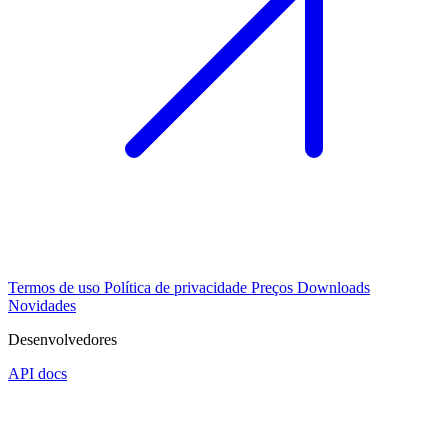
Termos de uso
Política de privacidade
Preços
Downloads
Novidades
Desenvolvedores
API docs