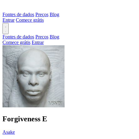
Fontes de dados
Preços
Blog
Entrar
Comece grátis
Fontes de dados
Preços
Blog
Comece grátis
Entrar
Forgiveness
E
Asake