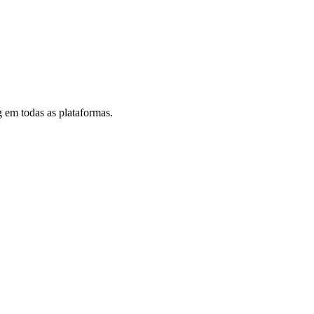
 em todas as plataformas.