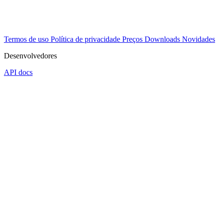
Termos de uso
Política de privacidade
Preços
Downloads
Novidades
Desenvolvedores
API docs