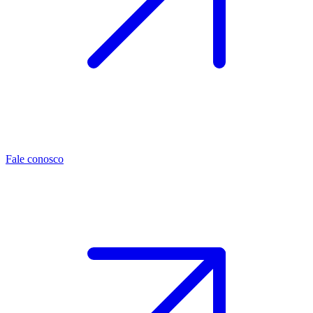
Fale conosco