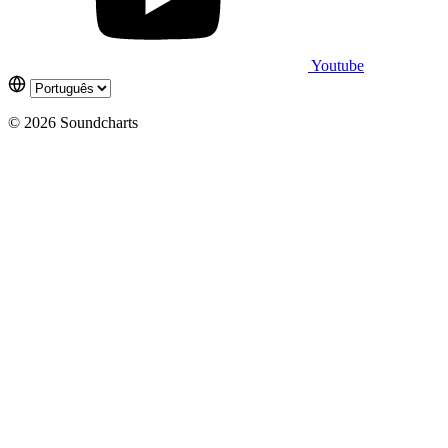
Youtube
© 2026 Soundcharts