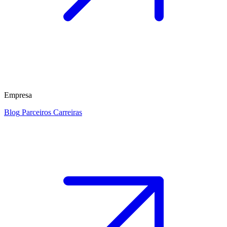
Empresa
Blog
Parceiros
Carreiras