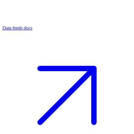
Data feeds docs