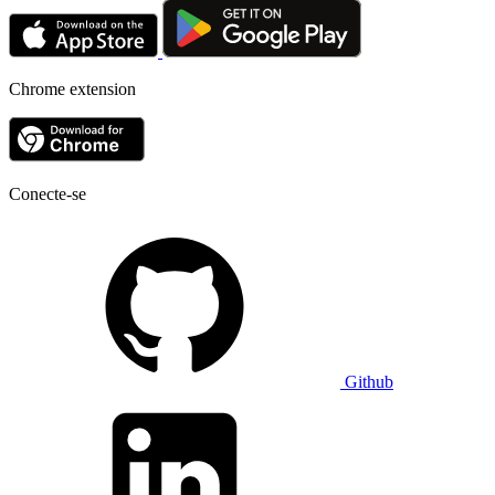
Chrome extension
Conecte-se
Github