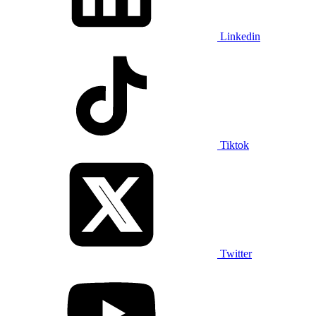
Linkedin
Tiktok
Twitter