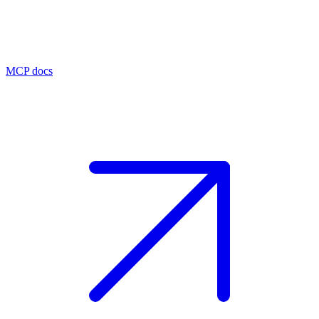
MCP docs