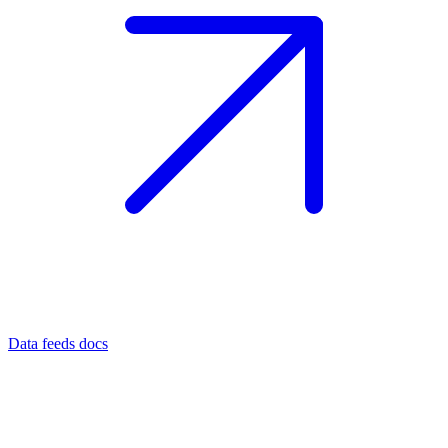
Data feeds docs