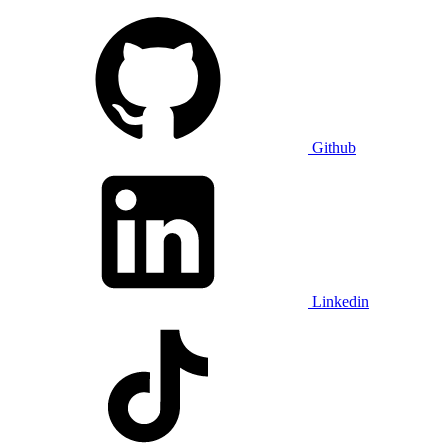
Github
Linkedin