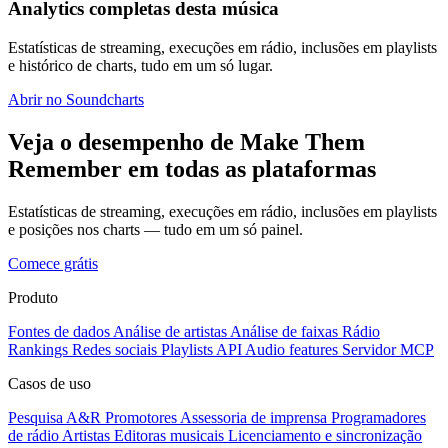
Analytics completas desta música
Estatísticas de streaming, execuções em rádio, inclusões em playlists
e histórico de charts, tudo em um só lugar.
Abrir no Soundcharts
Veja o desempenho de Make Them
Remember em todas as plataformas
Estatísticas de streaming, execuções em rádio, inclusões em playlists
e posições nos charts — tudo em um só painel.
Comece grátis
Produto
Fontes de dados
Análise de artistas
Análise de faixas
Rádio
Rankings
Redes sociais
Playlists
API
Audio features
Servidor MCP
Casos de uso
Pesquisa A&R
Promotores
Assessoria de imprensa
Programadores
de rádio
Artistas
Editoras musicais
Licenciamento e sincronização