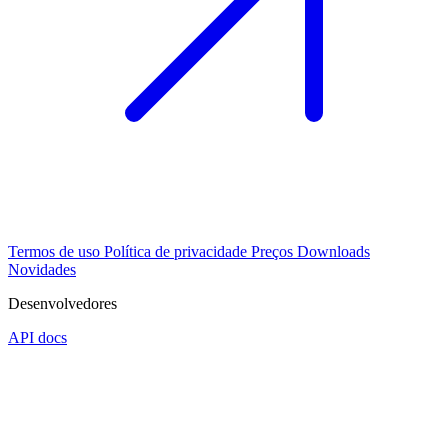
Termos de uso
Política de privacidade
Preços
Downloads
Novidades
Desenvolvedores
API docs