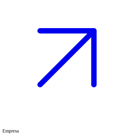
Empresa