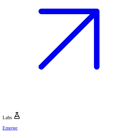
Labs
Emerge