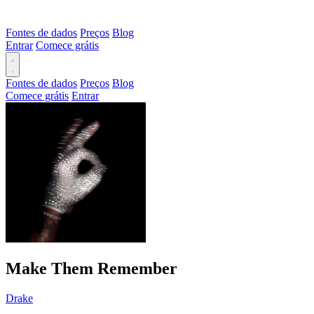
Fontes de dados
Preços
Blog
Entrar
Comece grátis
Fontes de dados
Preços
Blog
Comece grátis
Entrar
Make Them Remember
Drake