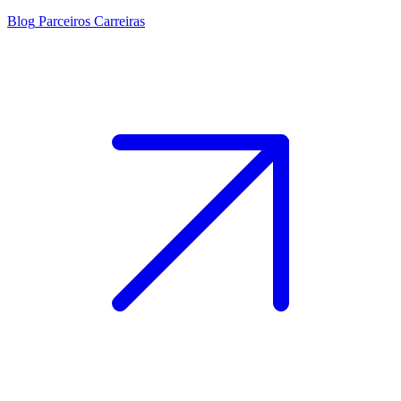
Blog
Parceiros
Carreiras