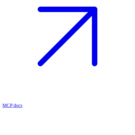
MCP docs