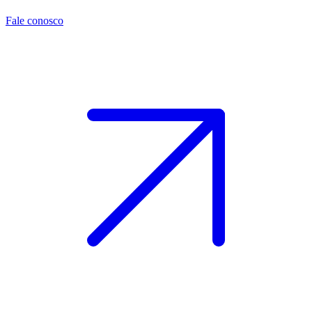
Fale conosco