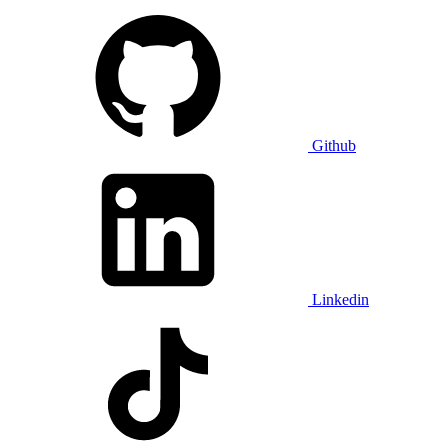
Github
Linkedin