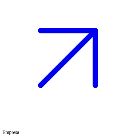
Empresa