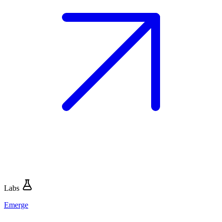
Labs
Emerge