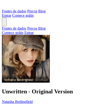
Fontes de dados
Preços
Blog
Entrar
Comece grátis
Fontes de dados
Preços
Blog
Comece grátis
Entrar
Unwritten - Original Version
Natasha Bedingfield