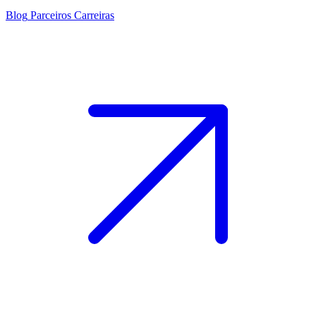
Blog
Parceiros
Carreiras