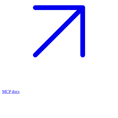
MCP docs