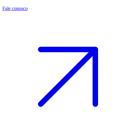
Fale conosco