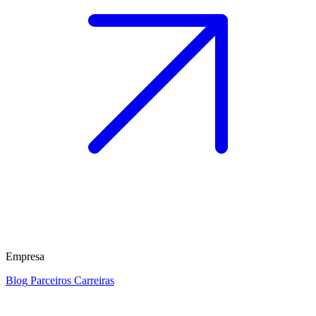
Empresa
Blog
Parceiros
Carreiras