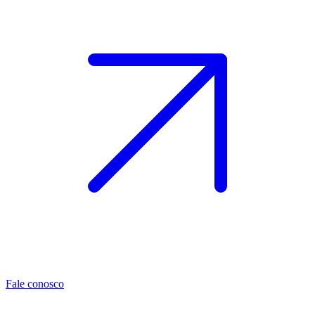
Fale conosco