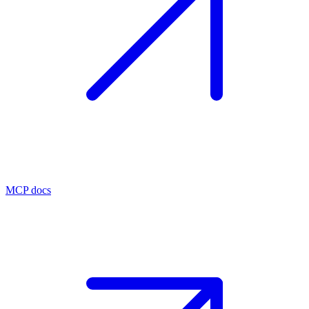
MCP docs