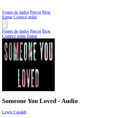
Fontes de dados
Preços
Blog
Entrar
Comece grátis
Fontes de dados
Preços
Blog
Comece grátis
Entrar
Someone You Loved - Audio
Lewis Capaldi