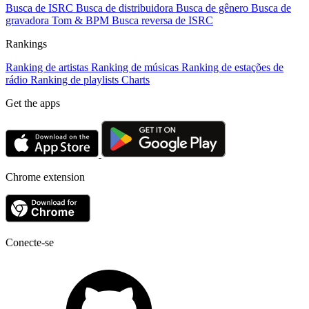
Busca de ISRC
Busca de distribuidora
Busca de gênero
Busca de
gravadora
Tom & BPM
Busca reversa de ISRC
Rankings
Ranking de artistas
Ranking de músicas
Ranking de estações de
rádio
Ranking de playlists
Charts
Get the apps
Chrome extension
Conecte-se