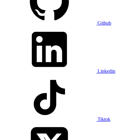
Github
Linkedin
Tiktok