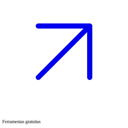
Ferramentas gratuitas