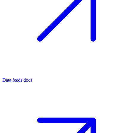
Data feeds docs