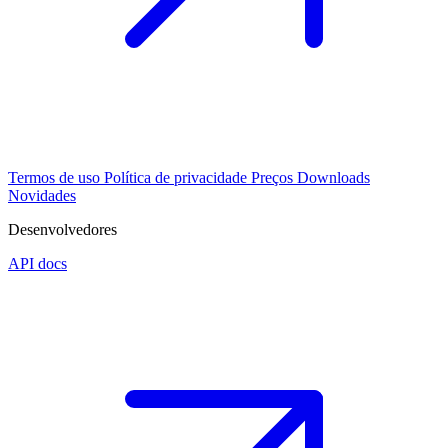
Termos de uso
Política de privacidade
Preços
Downloads
Novidades
Desenvolvedores
API docs