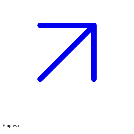
Empresa