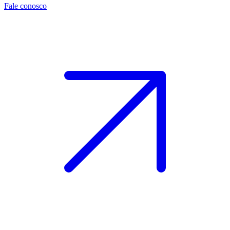
Fale conosco