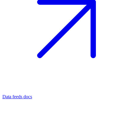
Data feeds docs