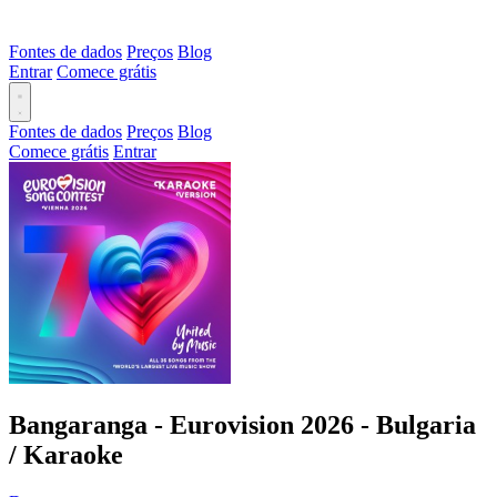
Fontes de dados
Preços
Blog
Entrar
Comece grátis
Fontes de dados
Preços
Blog
Comece grátis
Entrar
Bangaranga - Eurovision 2026 - Bulgaria
/ Karaoke