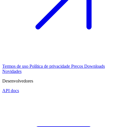
Termos de uso
Política de privacidade
Preços
Downloads
Novidades
Desenvolvedores
API docs