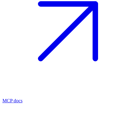
MCP docs