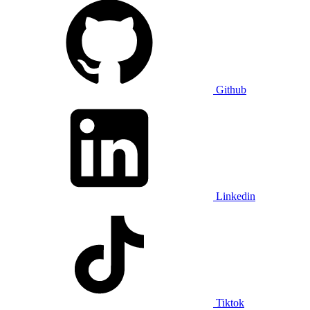
Github
Linkedin
Tiktok