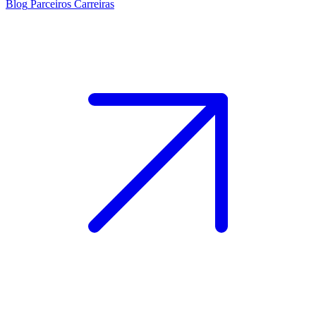
Blog
Parceiros
Carreiras