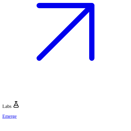
Labs
Emerge