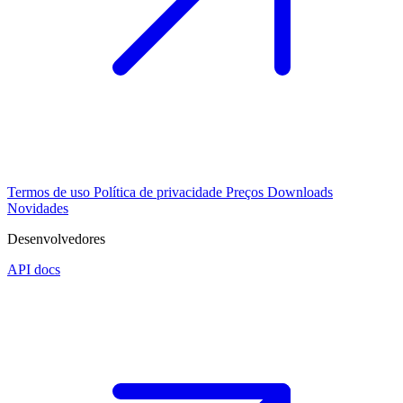
Termos de uso
Política de privacidade
Preços
Downloads
Novidades
Desenvolvedores
API docs