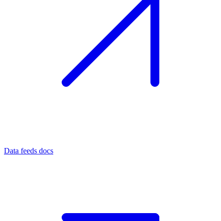
Data feeds docs