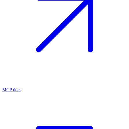
MCP docs