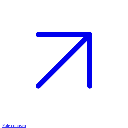
Fale conosco