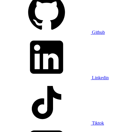
Github
Linkedin
Tiktok