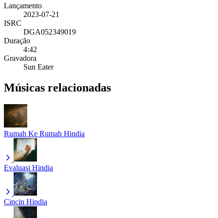
Lançamento
2023-07-21
ISRC
DGA052349019
Duração
4:42
Gravadora
Sun Eater
Músicas relacionadas
Rumah Ke Rumah
Hindia
Evaluasi
Hindia
Cincin
Hindia