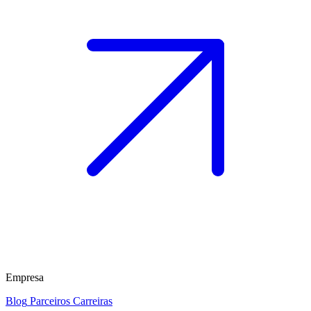
Empresa
Blog
Parceiros
Carreiras