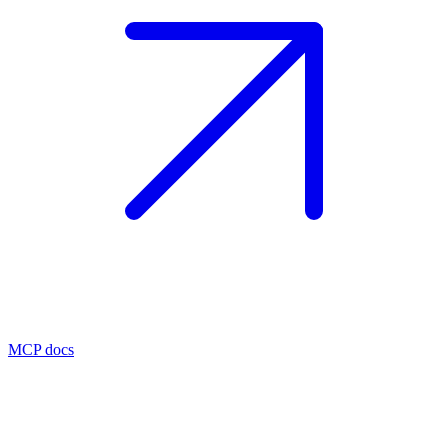
MCP docs