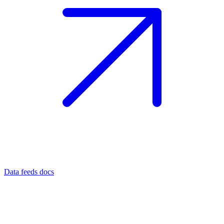
Data feeds docs