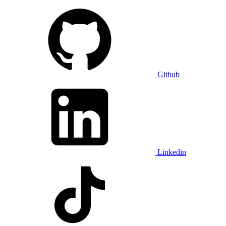
Github
Linkedin