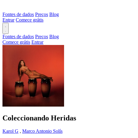
Fontes de dados
Preços
Blog
Entrar
Comece grátis
Fontes de dados
Preços
Blog
Comece grátis
Entrar
Coleccionando Heridas
Karol G
,
Marco Antonio Solís