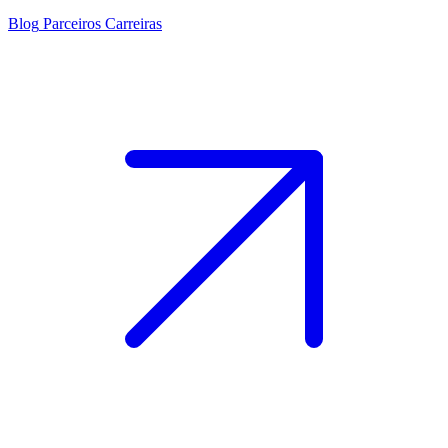
Blog
Parceiros
Carreiras