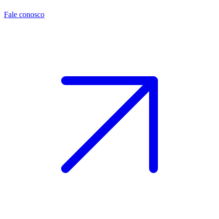
Fale conosco