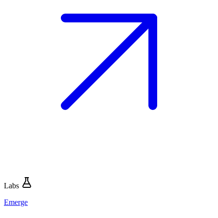
Labs
Emerge