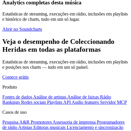
Analytics completas desta música
Estatísticas de streaming, execuções em rádio, inclusões em playlists
e histórico de charts, tudo em um só lugar.
Abrir no Soundcharts
Veja o desempenho de Coleccionando
Heridas em todas as plataformas
Estatísticas de streaming, execuções em rádio, inclusões em playlists
e posições nos charts — tudo em um só painel.
Comece grátis
Produto
Fontes de dados
Análise de artistas
Análise de faixas
Rádio
Rankings
Redes sociais
Playlists
API
Audio features
Servidor MCP
Casos de uso
Pesquisa A&R
Promotores
Assessoria de imprensa
Programadores
de rádio
Artistas
Editoras musicais
Licenciamento e sincronização