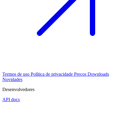
Termos de uso
Política de privacidade
Preços
Downloads
Novidades
Desenvolvedores
API docs