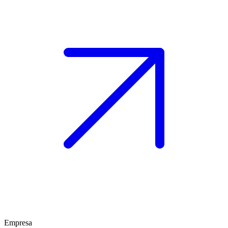
Empresa