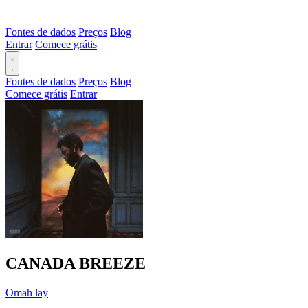
Fontes de dados
Preços
Blog
Entrar
Comece grátis
Fontes de dados
Preços
Blog
Comece grátis
Entrar
CANADA BREEZE
Omah lay