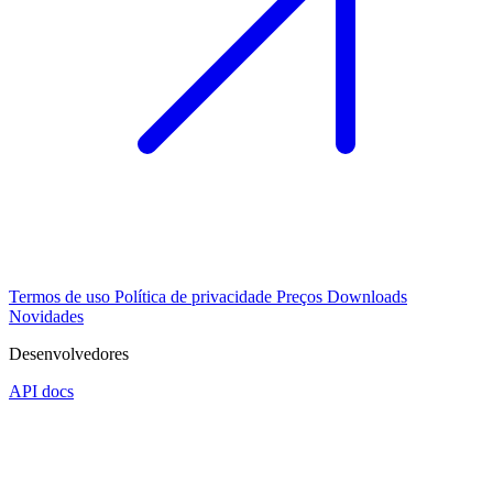
Termos de uso
Política de privacidade
Preços
Downloads
Novidades
Desenvolvedores
API docs