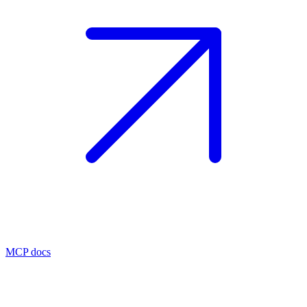
MCP docs