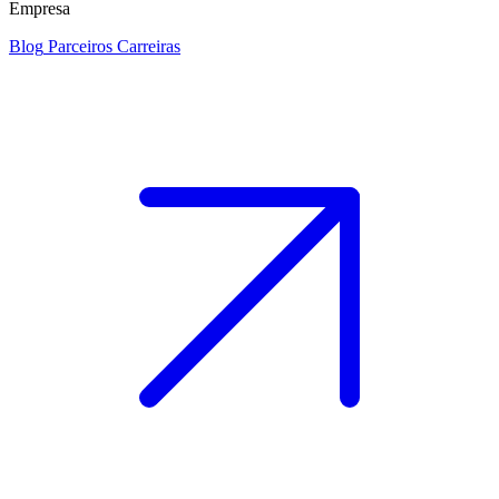
Empresa
Blog
Parceiros
Carreiras