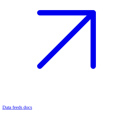
Data feeds docs