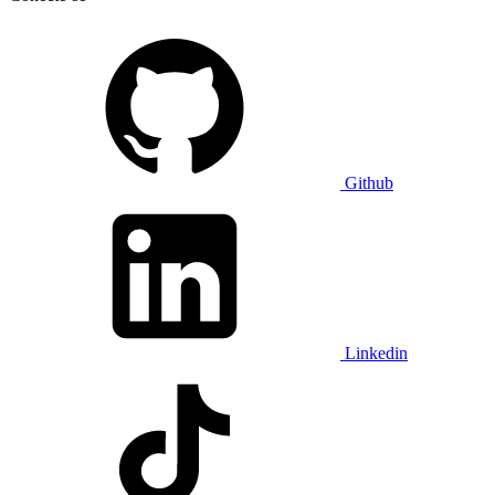
Github
Linkedin