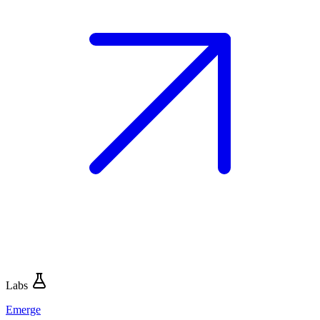
Labs
Emerge