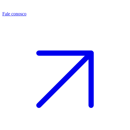
Fale conosco