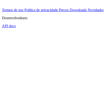
Termos de uso
Política de privacidade
Preços
Downloads
Novidades
Desenvolvedores
API docs