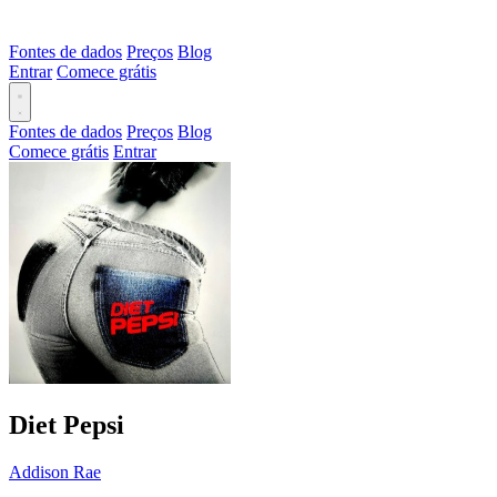
Fontes de dados
Preços
Blog
Entrar
Comece grátis
Fontes de dados
Preços
Blog
Comece grátis
Entrar
Diet Pepsi
Addison Rae