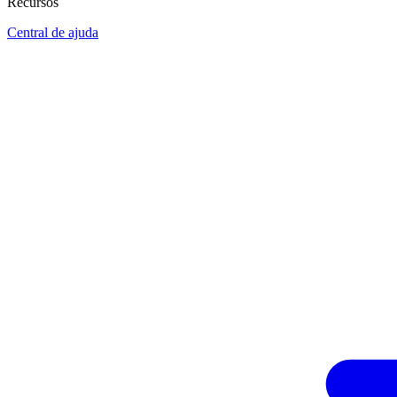
Recursos
Central de ajuda