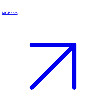
MCP docs