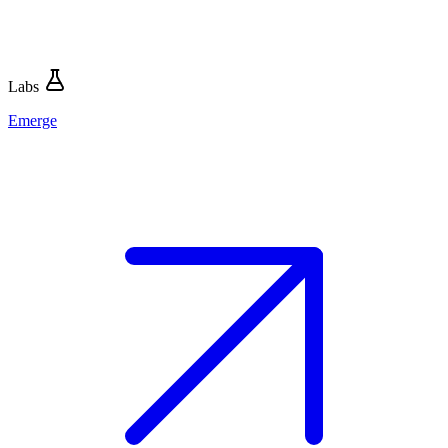
Labs
Emerge