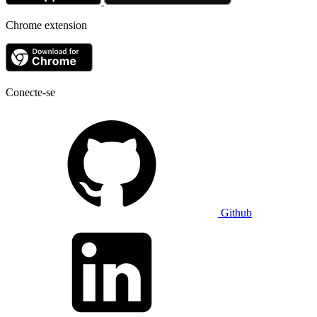
Chrome extension
Conecte-se
Github