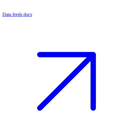
Data feeds docs