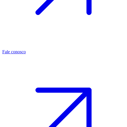
Fale conosco