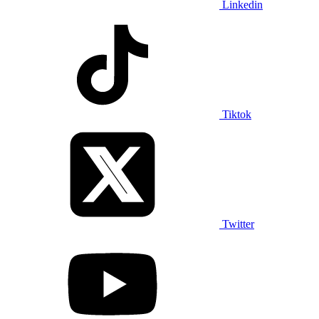
Linkedin
Tiktok
Twitter