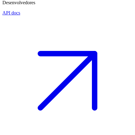
Desenvolvedores
API docs