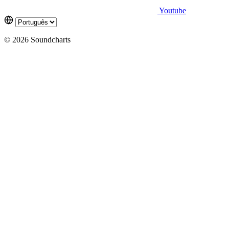
Youtube
© 2026 Soundcharts