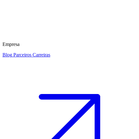
Empresa
Blog
Parceiros
Carreiras