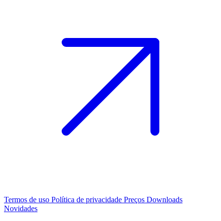
Termos de uso
Política de privacidade
Preços
Downloads
Novidades