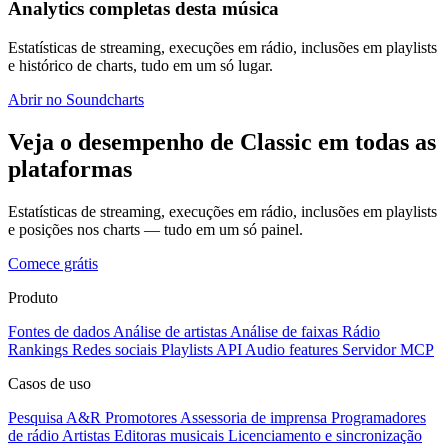
Analytics completas desta música
Estatísticas de streaming, execuções em rádio, inclusões em playlists
e histórico de charts, tudo em um só lugar.
Abrir no Soundcharts
Veja o desempenho de Classic em todas as
plataformas
Estatísticas de streaming, execuções em rádio, inclusões em playlists
e posições nos charts — tudo em um só painel.
Comece grátis
Produto
Fontes de dados
Análise de artistas
Análise de faixas
Rádio
Rankings
Redes sociais
Playlists
API
Audio features
Servidor MCP
Casos de uso
Pesquisa A&R
Promotores
Assessoria de imprensa
Programadores
de rádio
Artistas
Editoras musicais
Licenciamento e sincronização