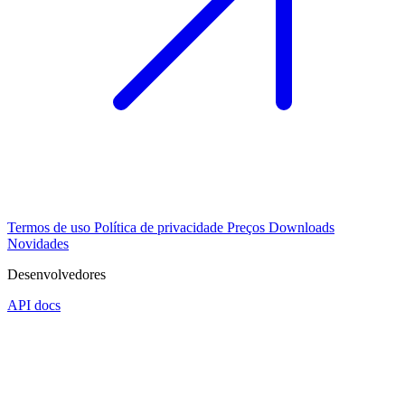
Termos de uso
Política de privacidade
Preços
Downloads
Novidades
Desenvolvedores
API docs