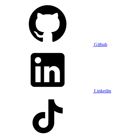
Github
Linkedin