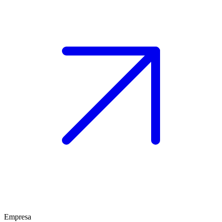
Empresa