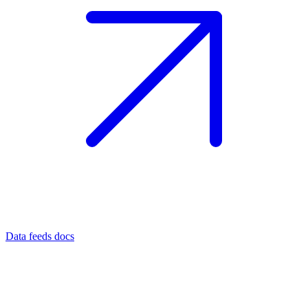
Data feeds docs