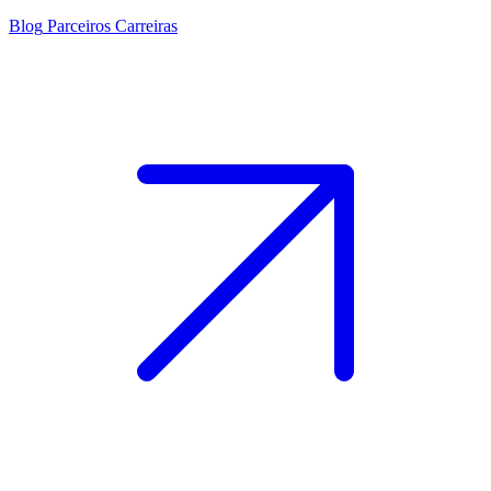
Blog
Parceiros
Carreiras