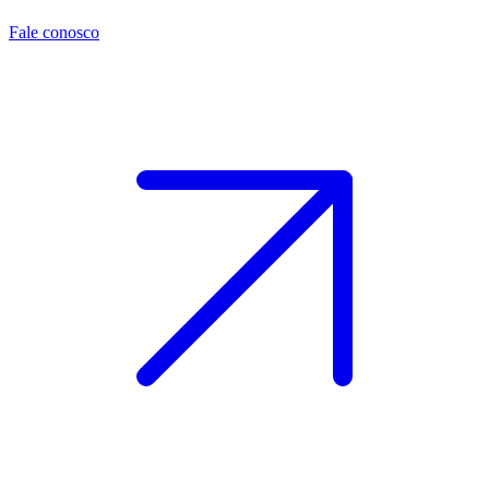
Fale conosco