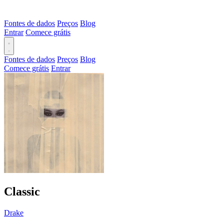
Fontes de dados
Preços
Blog
Entrar
Comece grátis
Fontes de dados
Preços
Blog
Comece grátis
Entrar
Classic
Drake