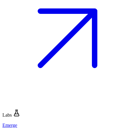
Labs
Emerge