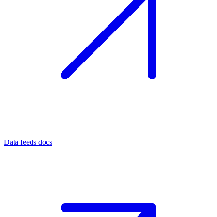
Data feeds docs