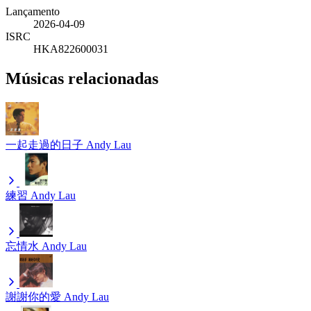
Lançamento
2026-04-09
ISRC
HKA822600031
Músicas relacionadas
一起走過的日子
Andy Lau
練習
Andy Lau
忘情水
Andy Lau
謝謝你的愛
Andy Lau