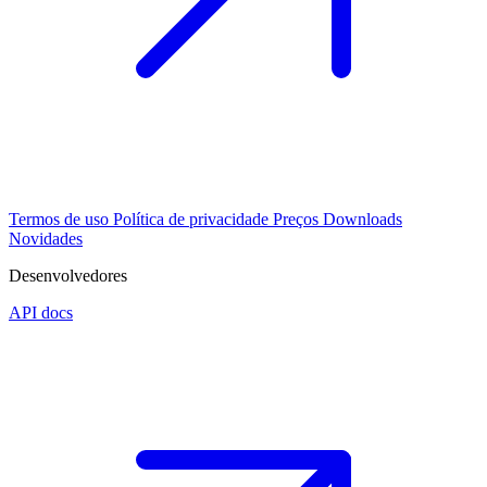
Termos de uso
Política de privacidade
Preços
Downloads
Novidades
Desenvolvedores
API docs