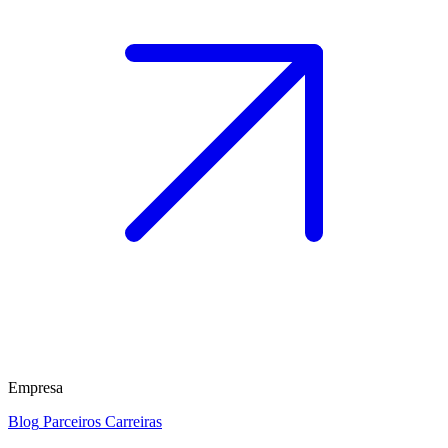
Empresa
Blog
Parceiros
Carreiras