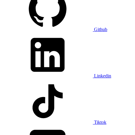
Github
Linkedin
Tiktok