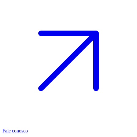
Fale conosco