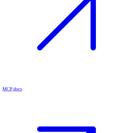
MCP docs