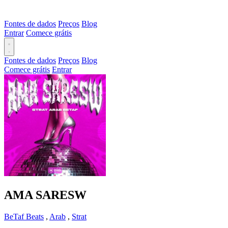
Fontes de dados
Preços
Blog
Entrar
Comece grátis
Fontes de dados
Preços
Blog
Comece grátis
Entrar
AMA SARESW
BeTaf Beats
,
Arab
,
Strat