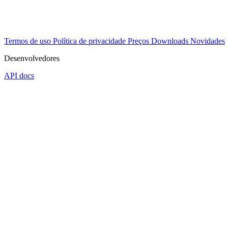
Termos de uso
Política de privacidade
Preços
Downloads
Novidades
Desenvolvedores
API docs