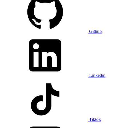
Github
Linkedin
Tiktok