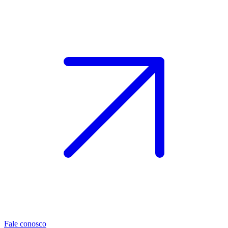
Fale conosco