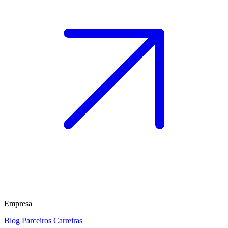
Empresa
Blog
Parceiros
Carreiras