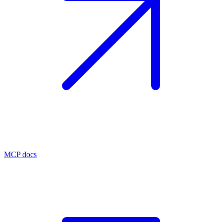
MCP docs