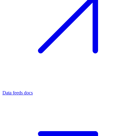
Data feeds docs