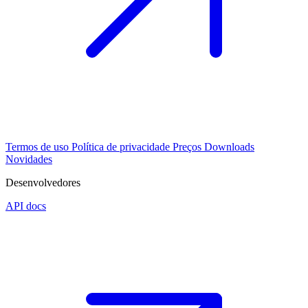
Termos de uso
Política de privacidade
Preços
Downloads
Novidades
Desenvolvedores
API docs