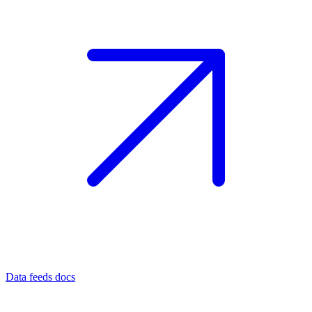
Data feeds docs