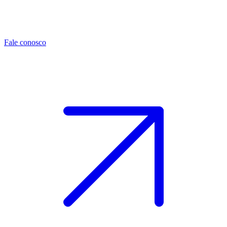
Fale conosco