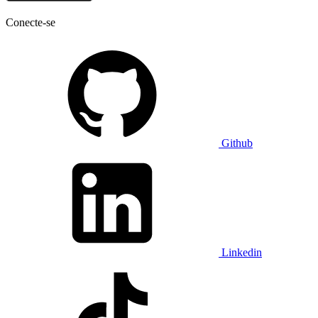
Conecte-se
Github
Linkedin