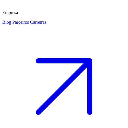
Empresa
Blog
Parceiros
Carreiras