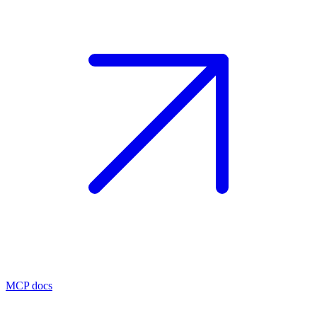
MCP docs