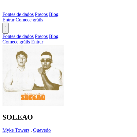
Fontes de dados
Preços
Blog
Entrar
Comece grátis
Fontes de dados
Preços
Blog
Comece grátis
Entrar
SOLEAO
Myke Towers
,
Quevedo