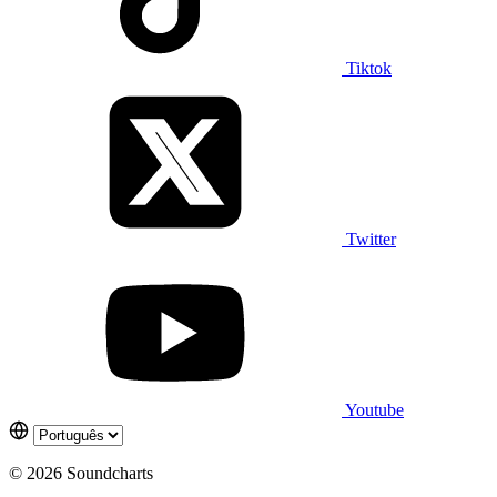
Tiktok
Twitter
Youtube
© 2026 Soundcharts