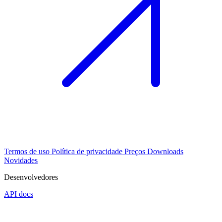
Termos de uso
Política de privacidade
Preços
Downloads
Novidades
Desenvolvedores
API docs