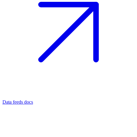
Data feeds docs