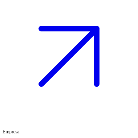
Empresa