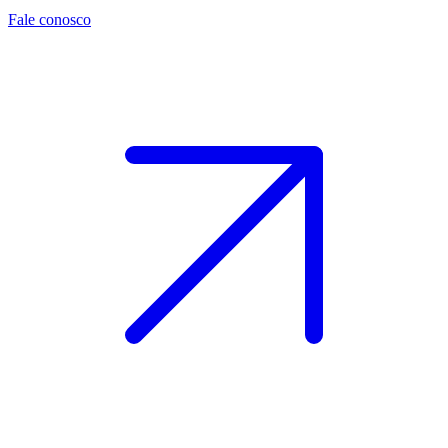
Fale conosco