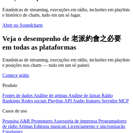
Estatísticas de streaming, execuções em rádio, inclusões em playlists
e histórico de charts, tudo em um só lugar.
Abrir no Soundcharts
Veja o desempenho de 老派約會之必要
em todas as plataformas
Estatísticas de streaming, execuções em rádio, inclusões em playlists
e posições nos charts — tudo em um só painel.
Comece grátis
Produto
Fontes de dados
Análise de artistas
Análise de faixas
Rádio
Rankings
Redes sociais
Playlists
API
Audio features
Servidor MCP
Casos de uso
Pesquisa A&R
Promotores
Assessoria de imprensa
Programadores
de rádio
Artistas
Editoras musicais
Licenciamento e sincronização
Estudantes