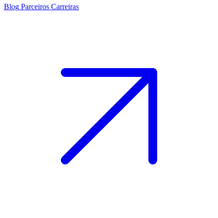
Blog
Parceiros
Carreiras