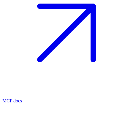
MCP docs