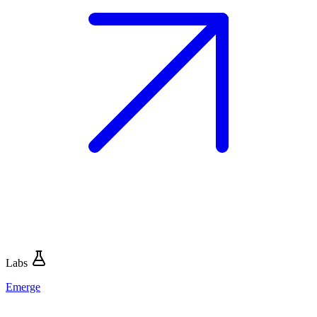
Labs
Emerge