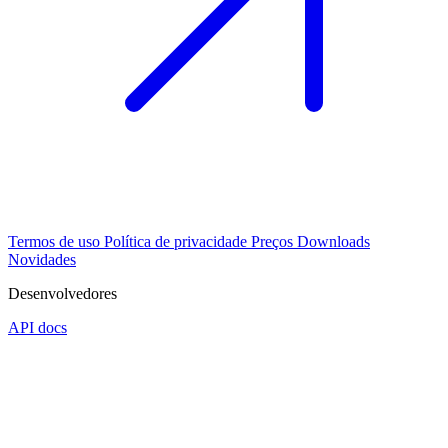
Termos de uso
Política de privacidade
Preços
Downloads
Novidades
Desenvolvedores
API docs