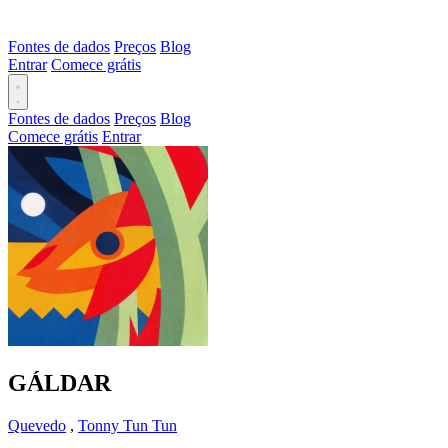
Fontes de dados
Preços
Blog
Entrar
Comece grátis
Fontes de dados
Preços
Blog
Comece grátis
Entrar
GÁLDAR
Quevedo
,
Tonny Tun Tun