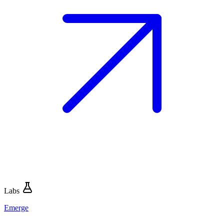
Labs
Emerge