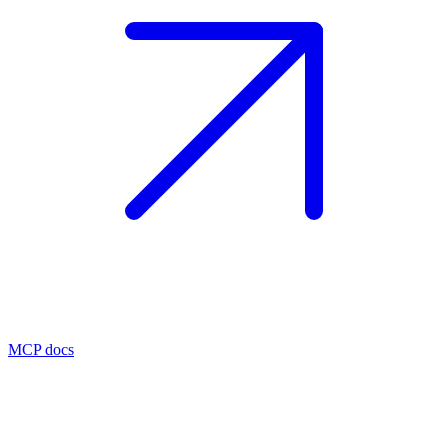
MCP docs