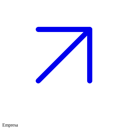
Empresa