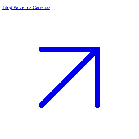
Blog
Parceiros
Carreiras