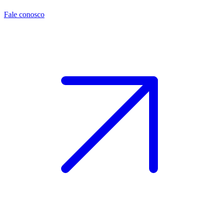
Fale conosco