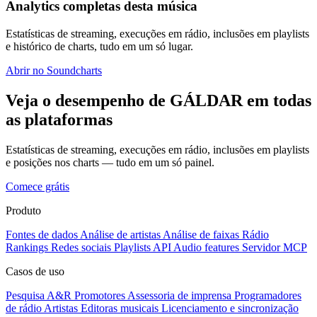
Analytics completas desta música
Estatísticas de streaming, execuções em rádio, inclusões em playlists
e histórico de charts, tudo em um só lugar.
Abrir no Soundcharts
Veja o desempenho de GÁLDAR em todas
as plataformas
Estatísticas de streaming, execuções em rádio, inclusões em playlists
e posições nos charts — tudo em um só painel.
Comece grátis
Produto
Fontes de dados
Análise de artistas
Análise de faixas
Rádio
Rankings
Redes sociais
Playlists
API
Audio features
Servidor MCP
Casos de uso
Pesquisa A&R
Promotores
Assessoria de imprensa
Programadores
de rádio
Artistas
Editoras musicais
Licenciamento e sincronização