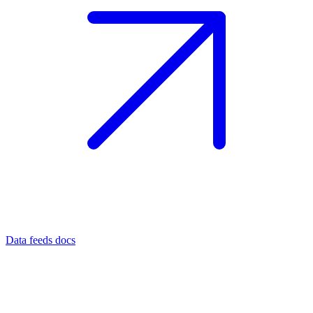
Data feeds docs