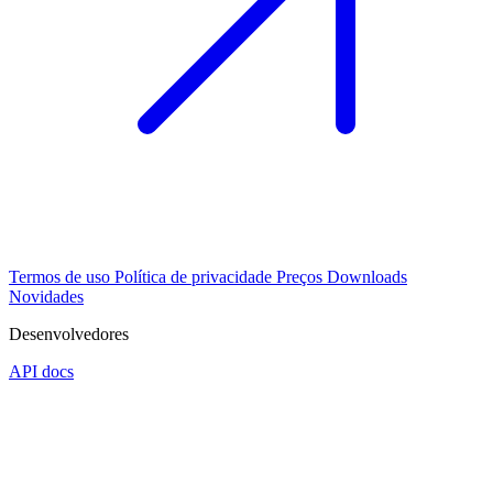
Termos de uso
Política de privacidade
Preços
Downloads
Novidades
Desenvolvedores
API docs