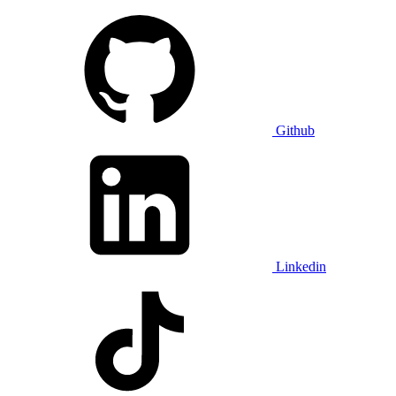
Github
Linkedin