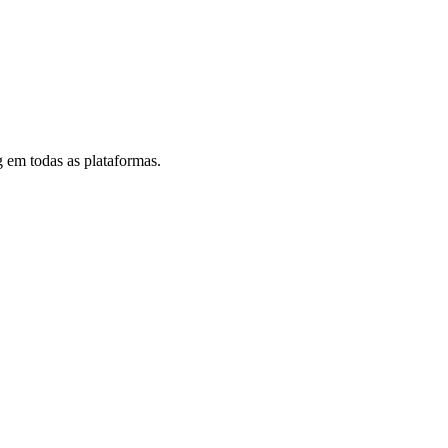
 em todas as plataformas.