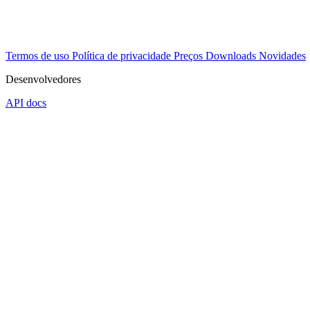
Termos de uso
Política de privacidade
Preços
Downloads
Novidades
Desenvolvedores
API docs