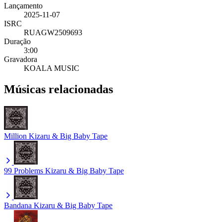
Lançamento
2025-11-07
ISRC
RUAGW2509693
Duração
3:00
Gravadora
KOALA MUSIC
Músicas relacionadas
Million
Kizaru & Big Baby Tape
99 Problems
Kizaru & Big Baby Tape
Bandana
Kizaru & Big Baby Tape