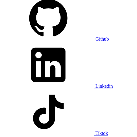
Github
Linkedin
Tiktok