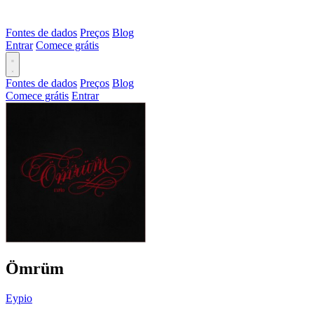
Fontes de dados
Preços
Blog
Entrar
Comece grátis
Fontes de dados
Preços
Blog
Comece grátis
Entrar
Ömrüm
Eypio