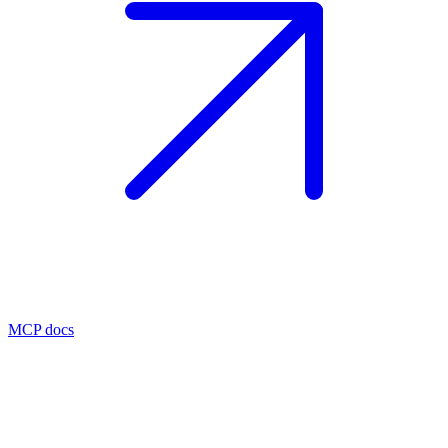
MCP docs