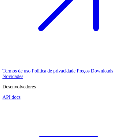
Termos de uso
Política de privacidade
Preços
Downloads
Novidades
Desenvolvedores
API docs