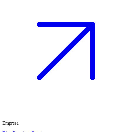
Empresa