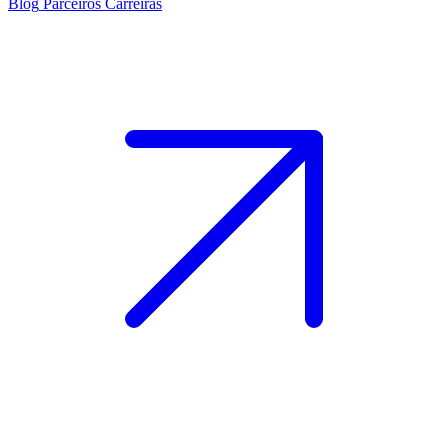
Blog
Parceiros
Carreiras