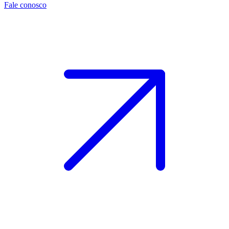
Fale conosco