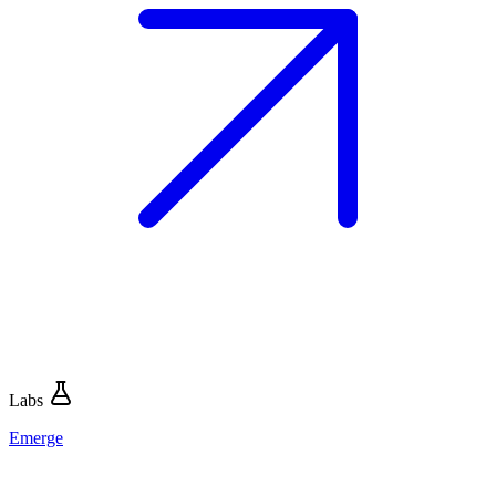
Labs
Emerge