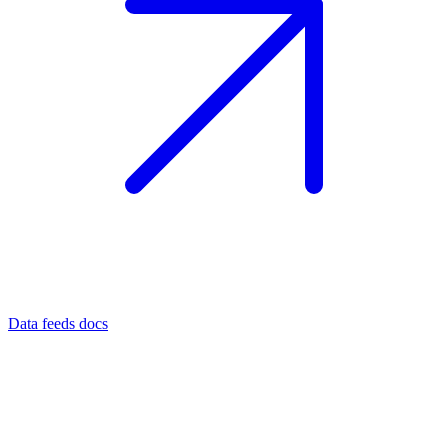
Data feeds docs